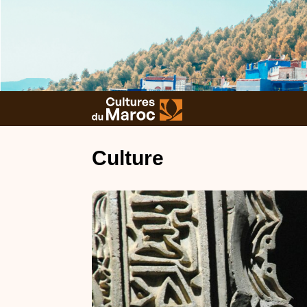
Culture