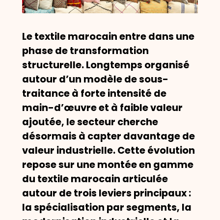
Le textile marocain entre dans une
phase de transformation
structurelle. Longtemps organisé
autour d’un modèle de sous-
traitance à forte intensité de
main-d’œuvre et à faible valeur
ajoutée, le secteur cherche
désormais à capter davantage de
valeur industrielle. Cette évolution
repose sur une
montée en gamme
du textile marocain
articulée
autour de trois leviers principaux :
la spécialisation par segments, la