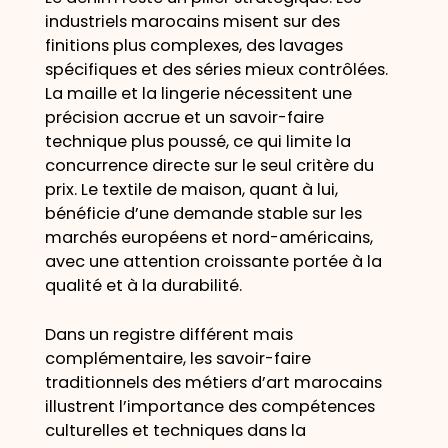
industriels marocains misent sur des
finitions plus complexes, des lavages
spécifiques et des séries mieux contrôlées.
La maille et la lingerie nécessitent une
précision accrue et un savoir-faire
technique plus poussé, ce qui limite la
concurrence directe sur le seul critère du
prix. Le textile de maison, quant à lui,
bénéficie d’une demande stable sur les
marchés européens et nord-américains,
avec une attention croissante portée à la
qualité et à la durabilité.
Dans un registre différent mais
complémentaire, les savoir-faire
traditionnels des métiers d’art marocains
illustrent l’importance des compétences
culturelles et techniques dans la