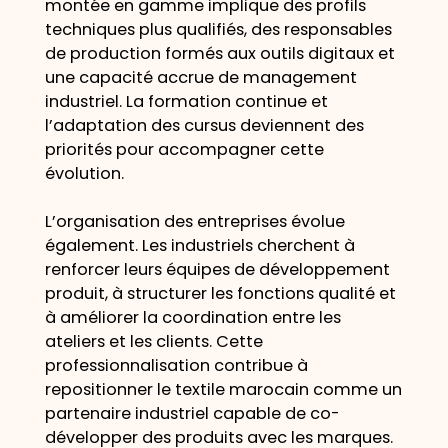
montée en gamme implique des profils
techniques plus qualifiés, des responsables
de production formés aux outils digitaux et
une capacité accrue de management
industriel. La formation continue et
l’adaptation des cursus deviennent des
priorités pour accompagner cette
évolution.
L’organisation des entreprises évolue
également. Les industriels cherchent à
renforcer leurs équipes de développement
produit, à structurer les fonctions qualité et
à améliorer la coordination entre les
ateliers et les clients. Cette
professionnalisation contribue à
repositionner le textile marocain comme un
partenaire industriel capable de co-
développer des produits avec les marques.