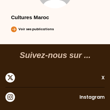
Cultures Maroc
Voir ses publications
Suivez-nous sur ...
X
Instagram