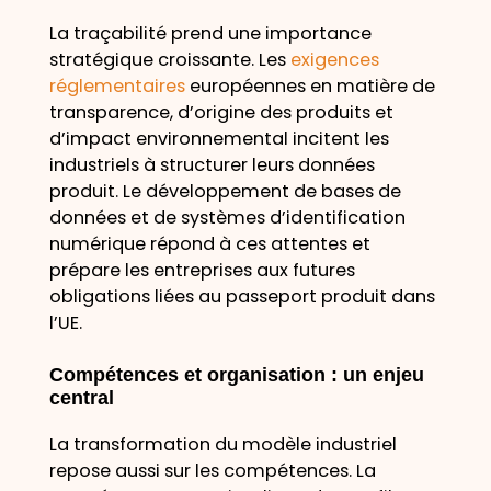
La traçabilité prend une importance
stratégique croissante. Les
exigences
réglementaires
européennes en matière de
transparence, d’origine des produits et
d’impact environnemental incitent les
industriels à structurer leurs données
produit. Le développement de bases de
données et de systèmes d’identification
numérique répond à ces attentes et
prépare les entreprises aux futures
obligations liées au passeport produit dans
l’UE.
Compétences et organisation : un enjeu
central
La transformation du modèle industriel
repose aussi sur les compétences. La