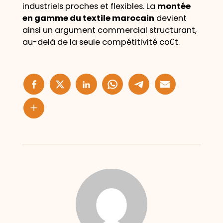
industriels proches et flexibles. La
montée
en gamme du textile marocain
devient
ainsi un argument commercial structurant,
au-delà de la seule compétitivité coût.