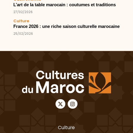
L’art de la table marocain : coutumes et traditions
27/02/2026
Culture
France 2026 : une riche saison culturelle marocaine
25/02/2026
Culture