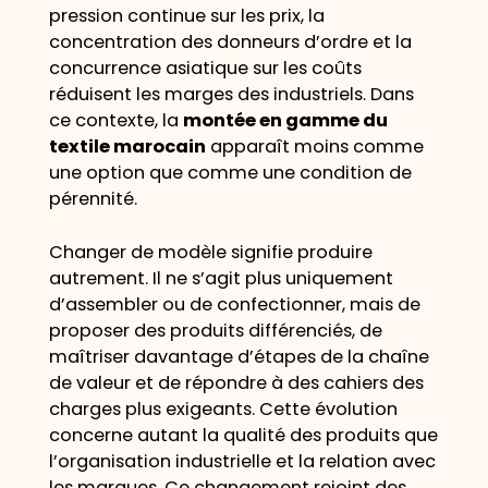
pression continue sur les prix, la
concentration des donneurs d’ordre et la
concurrence asiatique sur les coûts
réduisent les marges des industriels. Dans
ce contexte, la
montée en gamme du
textile marocain
apparaît moins comme
une option que comme une condition de
pérennité.
Changer de modèle signifie produire
autrement. Il ne s’agit plus uniquement
d’assembler ou de confectionner, mais de
proposer des produits différenciés, de
maîtriser davantage d’étapes de la chaîne
de valeur et de répondre à des cahiers des
charges plus exigeants. Cette évolution
concerne autant la qualité des produits que
l’organisation industrielle et la relation avec
les marques. Ce changement rejoint des