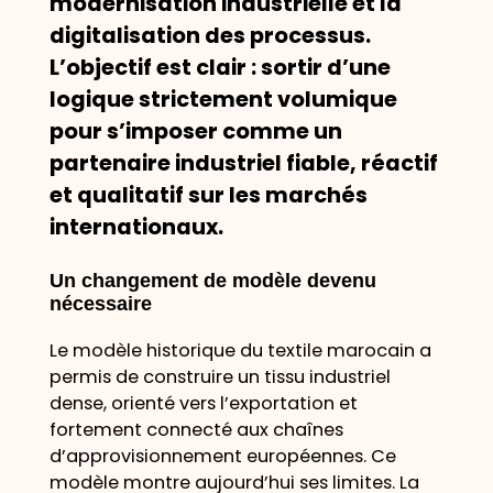
modernisation industrielle et la
digitalisation des processus.
L’objectif est clair : sortir d’une
logique strictement volumique
pour s’imposer comme un
partenaire industriel fiable, réactif
et qualitatif sur les marchés
internationaux.
Un changement de modèle devenu
nécessaire
Le modèle historique du textile marocain a
permis de construire un tissu industriel
dense, orienté vers l’exportation et
fortement connecté aux chaînes
d’approvisionnement européennes. Ce
modèle montre aujourd’hui ses limites. La