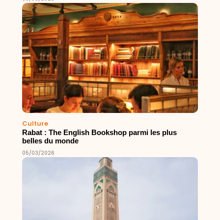
Culture
Rabat : The English Bookshop parmi les plus
belles du monde
05/03/2026