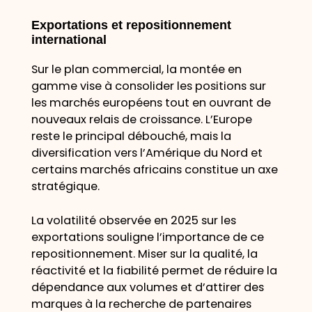
Exportations et repositionnement
international
Sur le plan commercial, la montée en
gamme vise à consolider les positions sur
les marchés européens tout en ouvrant de
nouveaux relais de croissance. L’Europe
reste le principal débouché, mais la
diversification vers l’Amérique du Nord et
certains marchés africains constitue un axe
stratégique.
La volatilité observée en 2025 sur les
exportations souligne l’importance de ce
repositionnement. Miser sur la qualité, la
réactivité et la fiabilité permet de réduire la
dépendance aux volumes et d’attirer des
marques à la recherche de partenaires