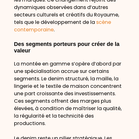
dynamiques observées dans d’autres
secteurs culturels et créatifs du Royaume,
tels que le développement de la
scène
contemporaine
.
Des segments porteurs pour créer de la
valeur
La montée en gamme s’opère d’abord par
une spécialisation accrue sur certains
segments. Le denim structuré, la maille, la
lingerie et le textile de maison concentrent
une part croissante des investissements.
Ces segments offrent des marges plus
élevées, à condition de maîtriser la qualité,
la régularité et la technicité des
productions.
Le denim reste un pilier stratégique. Les