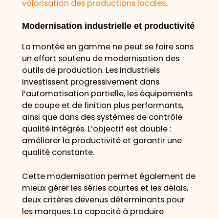
valorisation des productions locales.
Modernisation industrielle et productivité
La montée en gamme ne peut se faire sans
un effort soutenu de modernisation des
outils de production. Les industriels
investissent progressivement dans
l’automatisation partielle, les équipements
de coupe et de finition plus performants,
ainsi que dans des systèmes de contrôle
qualité intégrés. L’objectif est double :
améliorer la productivité et garantir une
qualité constante.
Cette modernisation permet également de
mieux gérer les séries courtes et les délais,
deux critères devenus déterminants pour
les marques. La capacité à produire