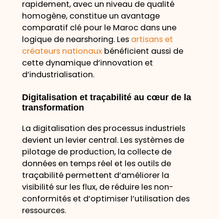
rapidement, avec un niveau de qualité
homogène, constitue un avantage
comparatif clé pour le Maroc dans une
logique de nearshoring. Les
artisans et
créateurs nationaux
bénéficient aussi de
cette dynamique d’innovation et
d’industrialisation.
Digitalisation et traçabilité au cœur de la
transformation
La digitalisation des processus industriels
devient un levier central. Les systèmes de
pilotage de production, la collecte de
données en temps réel et les outils de
traçabilité permettent d’améliorer la
visibilité sur les flux, de réduire les non-
conformités et d’optimiser l’utilisation des
ressources.