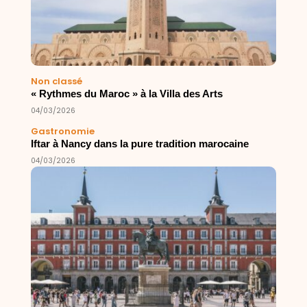
Non classé
« Rythmes du Maroc » à la Villa des Arts
04/03/2026
Gastronomie
Iftar à Nancy dans la pure tradition marocaine
04/03/2026