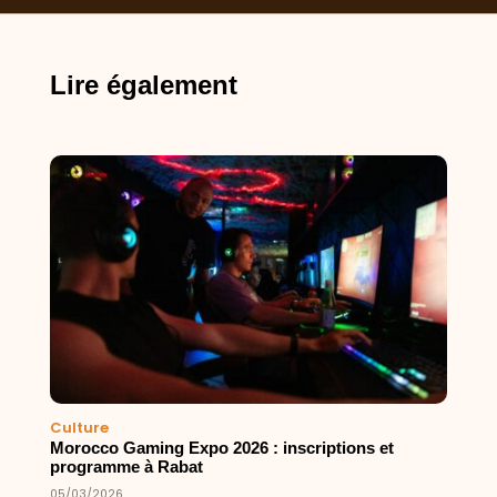
Lire également
Culture
Morocco Gaming Expo 2026 : inscriptions et
programme à Rabat
05/03/2026