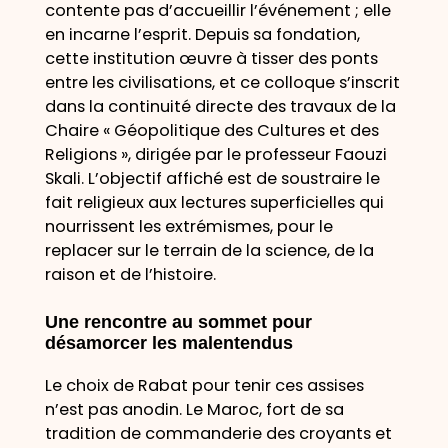
contente pas d’accueillir l’événement ; elle
en incarne l’esprit. Depuis sa fondation,
cette institution œuvre à tisser des ponts
entre les civilisations, et ce colloque s’inscrit
dans la continuité directe des travaux de la
Chaire « Géopolitique des Cultures et des
Religions », dirigée par le professeur Faouzi
Skali. L’objectif affiché est de soustraire le
fait religieux aux lectures superficielles qui
nourrissent les extrémismes, pour le
replacer sur le terrain de la science, de la
raison et de l’histoire.
Une rencontre au sommet pour
désamorcer les malentendus
Le choix de Rabat pour tenir ces assises
n’est pas anodin. Le Maroc, fort de sa
tradition de commanderie des croyants et