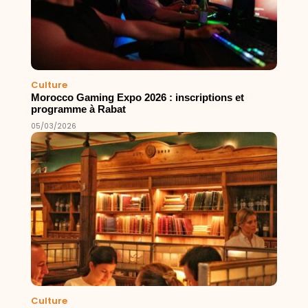
Culture
Morocco Gaming Expo 2026 : inscriptions et
programme à Rabat
05/03/2026
Culture