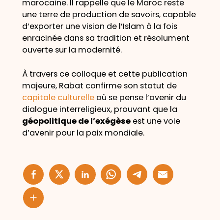
marocaine. Il rappelle que le Maroc reste
une terre de production de savoirs, capable
d’exporter une vision de l’Islam à la fois
enracinée dans sa tradition et résolument
ouverte sur la modernité.
À travers ce colloque et cette publication
majeure, Rabat confirme son statut de
capitale culturelle
où se pense l’avenir du
dialogue interreligieux, prouvant que la
géopolitique de l’exégèse
est une voie
d’avenir pour la paix mondiale.