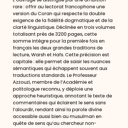
rare : offrir au lectorat francophone une
version du Coran qui respecte la double
exigence de la fidélité dogmatique et de la
clarté linguistique. Déclinée en trois volumes
totalisant près de 3200 pages, cette
somme intègre pour la première fois en
français les deux grandes traditions de
lecture, Warsh et Hafs. Cette précision est
capitale : elle permet de saisir les nuances
sémantiques qui échappent souvent aux
traductions standards. Le Professeur
Azzouzi, membre de l’Académie et
politologue reconnu, y déploie une
approche heuristique, annotant le texte de
commentaires qui éclairent le sens sans
l’alourdir, rendant ainsi la parole divine
accessible aussi bien au musulman en
quête de sens qu’au chercheur non-