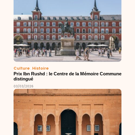
Culture
.
Histoire
Prix Ibn Rushd : le Centre de la Mémoire Commune
distingué
03/03/2026