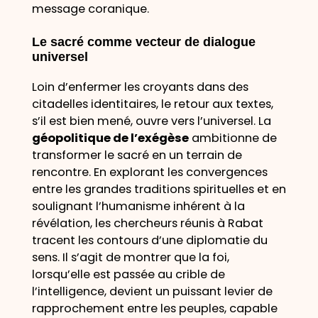
message coranique.
Le sacré comme vecteur de dialogue
universel
Loin d’enfermer les croyants dans des
citadelles identitaires, le retour aux textes,
s’il est bien mené, ouvre vers l’universel. La
géopolitique de l’exégèse
ambitionne de
transformer le sacré en un terrain de
rencontre. En explorant les convergences
entre les grandes traditions spirituelles et en
soulignant l’humanisme inhérent à la
révélation, les chercheurs réunis à Rabat
tracent les contours d’une diplomatie du
sens. Il s’agit de montrer que la foi,
lorsqu’elle est passée au crible de
l’intelligence, devient un puissant levier de
rapprochement entre les peuples, capable