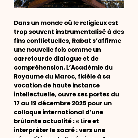
Dans un monde où le religieux est
trop souvent instrumentalisé à des
fins conflictuelles, Rabat s’affirme
une nouvelle fois comme un
carrefourde dialogue et de
compréhension. L’Académie du
Royaume du Maroc, fidèle à sa
vocation de haute instance
intellectuelle, ouvre ses portes du
17 au 19 décembre 2025 pour un
colloque international d’une
brûlante actualité : « Lire et
interpréter le sacré : vers une