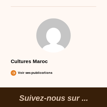
Cultures Maroc
Voir ses publications
Suivez-nous sur ...