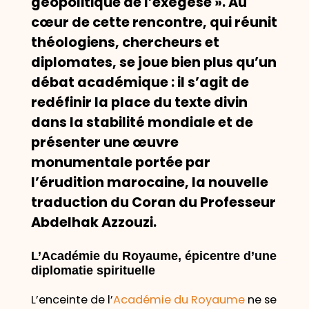
géopolitique de l’exégèse ». Au
cœur de cette rencontre, qui réunit
théologiens, chercheurs et
diplomates, se joue bien plus qu’un
débat académique : il s’agit de
redéfinir la place du texte divin
dans la stabilité mondiale et de
présenter une œuvre
monumentale portée par
l’érudition marocaine, la nouvelle
traduction du Coran du Professeur
Abdelhak Azzouzi.
L’Académie du Royaume, épicentre d’une
diplomatie spirituelle
L’enceinte de l’
Académie du Royaume
ne se