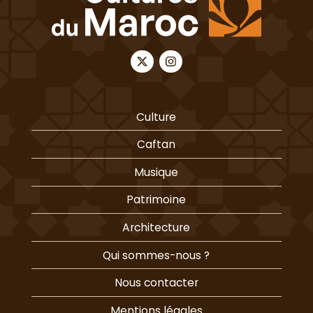
Culture
Caftan
Musique
Patrimoine
Architecture
Qui sommes-nous ?
Nous contacter
Mentions légales