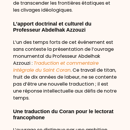
de transcender les frontières étatiques et
les clivages idéologiques.
L’apport doctrinal et culturel du
Professeur Abdelhak Azzouzi
L’un des temps forts de cet événement est
sans conteste la présentation de l’ouvrage
monumental du Professeur Abdelhak
Azzouzi :
Traduction et commentaire
intégrale du Saint Coran
. Ce travail de titan,
fruit de dix années de labeur, ne se contente
pas d’être une nouvelle traduction ; il est
une réponse intellectuelle aux défis de notre
temps.
Une traduction du Coran pour le lectorat
francophone
L’ouvrage se distingue par une ambition