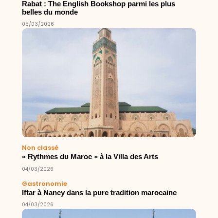
Rabat : The English Bookshop parmi les plus
belles du monde
05/03/2026
Non classé
« Rythmes du Maroc » à la Villa des Arts
04/03/2026
Gastronomie
Iftar à Nancy dans la pure tradition marocaine
04/03/2026