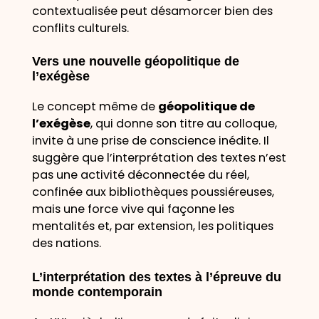
contextualisée peut désamorcer bien des
conflits culturels.
Vers une nouvelle géopolitique de
l’exégèse
Le concept même de
géopolitique de
l’exégèse
, qui donne son titre au colloque,
invite à une prise de conscience inédite. Il
suggère que l’interprétation des textes n’est
pas une activité déconnectée du réel,
confinée aux bibliothèques poussiéreuses,
mais une force vive qui façonne les
mentalités et, par extension, les politiques
des nations.
L’interprétation des textes à l’épreuve du
monde contemporain