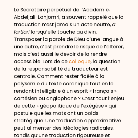
Le Secrétaire perpétuel de l’Académie,
Abdeljalil Lahjomri, a souvent rappelé que la
traduction n’est jamais un acte neutre,
a
fortiori
lorsqu’elle touche au divin.
Transposer la parole de Dieu d’une langue à
une autre, c’est prendre le risque de l’altérer,
mais c’est aussi le devoir de la rendre
accessible. Lors de ce
colloque
, la question
de la responsabilité du traducteur est
centrale. Comment rester fidèle à la
polysémie du texte coranique tout en le
rendant intelligible à un esprit « français »
cartésien ou anglophone ? C’est tout l’enjeu
de cette « géopolitique de l’exégèse » qui
postule que les mots ont un poids
stratégique. Une traduction approximative
peut alimenter des idéologies radicales,
tandis qu’une traduction rigoureuse et