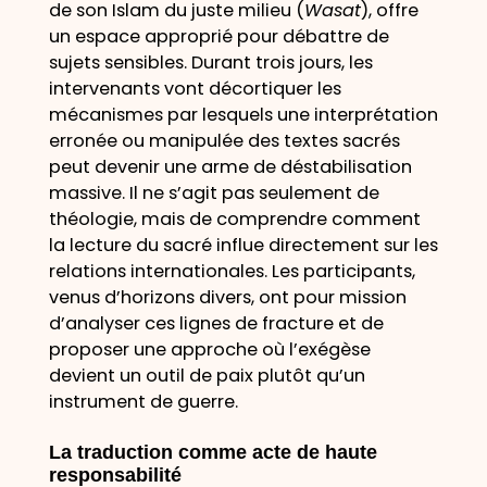
de son Islam du juste milieu (
Wasat
), offre
un espace approprié pour débattre de
sujets sensibles. Durant trois jours, les
intervenants vont décortiquer les
mécanismes par lesquels une interprétation
erronée ou manipulée des textes sacrés
peut devenir une arme de déstabilisation
massive. Il ne s’agit pas seulement de
théologie, mais de comprendre comment
la lecture du sacré influe directement sur les
relations internationales. Les participants,
venus d’horizons divers, ont pour mission
d’analyser ces lignes de fracture et de
proposer une approche où l’exégèse
devient un outil de paix plutôt qu’un
instrument de guerre.
La traduction comme acte de haute
responsabilité