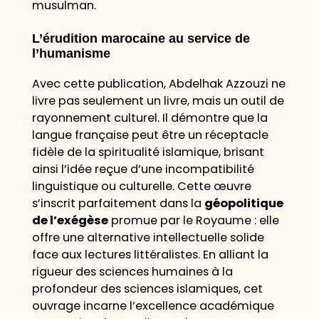
musulman.
L’érudition marocaine au service de
l’humanisme
Avec cette publication, Abdelhak Azzouzi ne
livre pas seulement un livre, mais un outil de
rayonnement culturel. Il démontre que la
langue française peut être un réceptacle
fidèle de la spiritualité islamique, brisant
ainsi l’idée reçue d’une incompatibilité
linguistique ou culturelle. Cette œuvre
s’inscrit parfaitement dans la
géopolitique
de l’exégèse
promue par le Royaume : elle
offre une alternative intellectuelle solide
face aux lectures littéralistes. En alliant la
rigueur des sciences humaines à la
profondeur des sciences islamiques, cet
ouvrage incarne l’excellence académique