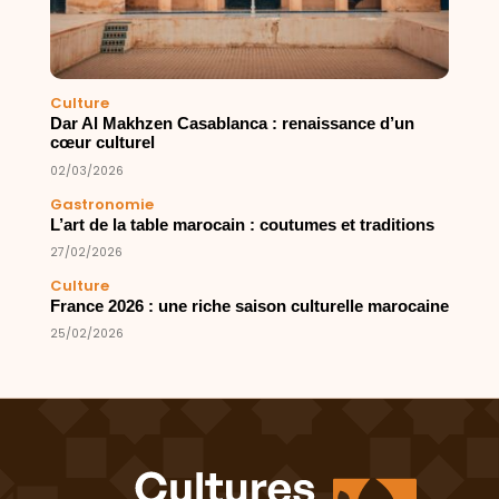
Culture
Dar Al Makhzen Casablanca : renaissance d’un
cœur culturel
02/03/2026
Gastronomie
L’art de la table marocain : coutumes et traditions
27/02/2026
Culture
France 2026 : une riche saison culturelle marocaine
25/02/2026