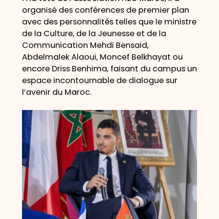
organisé des conférences de premier plan
avec des personnalités telles que le ministre
de la Culture, de la Jeunesse et de la
Communication Mehdi Bensaid,
Abdelmalek Alaoui, Moncef Belkhayat ou
encore Driss Benhima, faisant du campus un
espace incontournable de dialogue sur
l’avenir du Maroc.