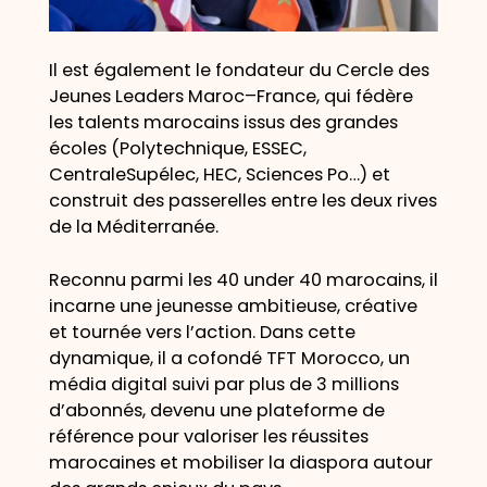
Il est également le fondateur du Cercle des
Jeunes Leaders Maroc–France, qui fédère
les talents marocains issus des grandes
écoles (Polytechnique, ESSEC,
CentraleSupélec, HEC, Sciences Po…) et
construit des passerelles entre les deux rives
de la Méditerranée.
Reconnu parmi les 40 under 40 marocains, il
incarne une jeunesse ambitieuse, créative
et tournée vers l’action. Dans cette
dynamique, il a cofondé TFT Morocco, un
média digital suivi par plus de 3 millions
d’abonnés, devenu une plateforme de
référence pour valoriser les réussites
marocaines et mobiliser la diaspora autour