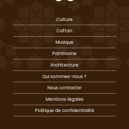
Culture
Caftan
Musique
Patrimoine
Architecture
Qui sommes-nous ?
Nous contacter
Mentions légales
Politique de confidentialité