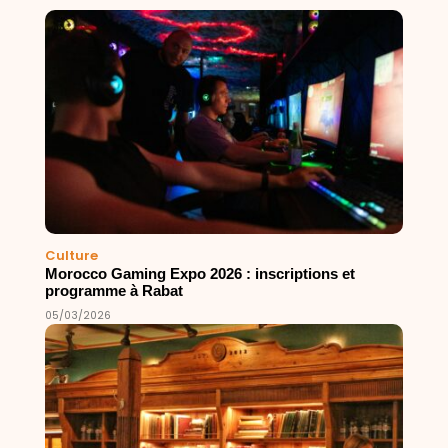
Culture
Morocco Gaming Expo 2026 : inscriptions et
programme à Rabat
05/03/2026