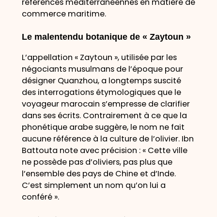
références méditerranéennes en matière de
commerce maritime.
Le malentendu botanique de « Zaytoun »
L’appellation « Zaytoun », utilisée par les
négociants musulmans de l’époque pour
désigner Quanzhou, a longtemps suscité
des interrogations étymologiques que le
voyageur marocain s’empresse de clarifier
dans ses écrits. Contrairement à ce que la
phonétique arabe suggère, le nom ne fait
aucune référence à la culture de l’olivier. Ibn
Battouta note avec précision : « Cette ville
ne possède pas d’oliviers, pas plus que
l’ensemble des pays de Chine et d’Inde.
C’est simplement un nom qu’on lui a
conféré ».