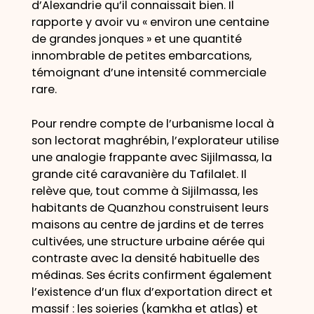
d’Alexandrie qu’il connaissait bien. Il
rapporte y avoir vu « environ une centaine
de grandes jonques » et une quantité
innombrable de petites embarcations,
témoignant d’une intensité commerciale
rare.
Pour rendre compte de l’urbanisme local à
son lectorat maghrébin, l’explorateur utilise
une analogie frappante avec Sijilmassa, la
grande cité caravanière du Tafilalet. Il
relève que, tout comme à Sijilmassa, les
habitants de Quanzhou construisent leurs
maisons au centre de jardins et de terres
cultivées, une structure urbaine aérée qui
contraste avec la densité habituelle des
médinas. Ses écrits confirment également
l’existence d’un flux d’exportation direct et
massif : les soieries (kamkha et atlas) et