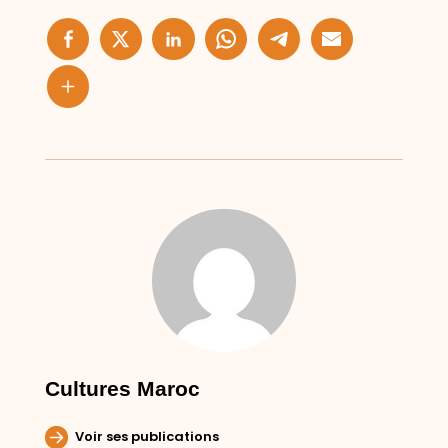
Cultures Maroc
Voir ses publications