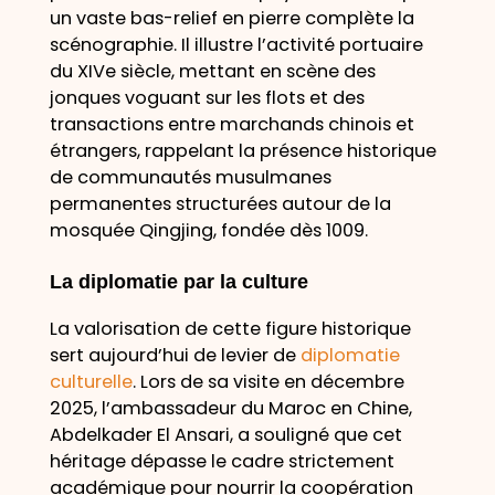
un vaste bas-relief en pierre complète la
scénographie. Il illustre l’activité portuaire
du XIVe siècle, mettant en scène des
jonques voguant sur les flots et des
transactions entre marchands chinois et
étrangers, rappelant la présence historique
de communautés musulmanes
permanentes structurées autour de la
mosquée Qingjing, fondée dès 1009.
La diplomatie par la culture
La valorisation de cette figure historique
sert aujourd’hui de levier de
diplomatie
culturelle
. Lors de sa visite en décembre
2025, l’ambassadeur du Maroc en Chine,
Abdelkader El Ansari, a souligné que cet
héritage dépasse le cadre strictement
académique pour nourrir la coopération