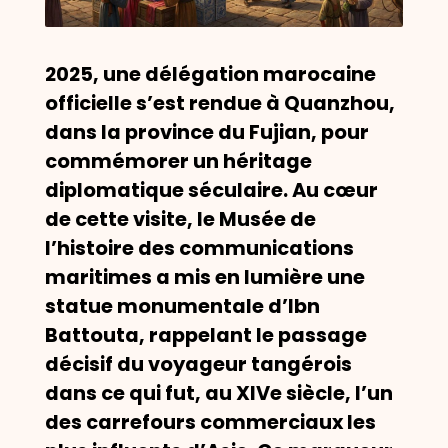
2025, une délégation marocaine
officielle s’est rendue à Quanzhou,
dans la province du Fujian, pour
commémorer un héritage
diplomatique séculaire. Au cœur
de cette visite, le Musée de
l’histoire des communications
maritimes a mis en lumière une
statue monumentale d’Ibn
Battouta, rappelant le passage
décisif du voyageur tangérois
dans ce qui fut, au XIVe siècle, l’un
des carrefours commerciaux les