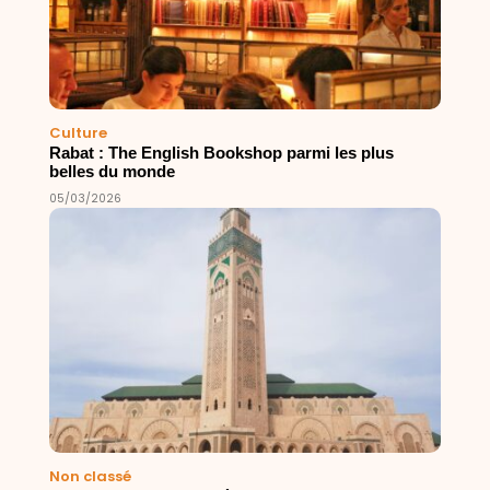
Culture
Rabat : The English Bookshop parmi les plus
belles du monde
05/03/2026
Non classé