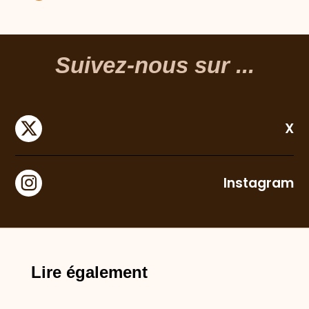
Suivez-nous sur ...
X
Instagram
Lire également