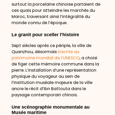
surtout la porcelaine chinoise partaient de
ces quais pour atteindre les marchés du
Maroc, traversant ainsi l’intégralité du
monde connu de l’époque.
Le granit pour sceller l’histoire
Sept siècles après ce périple, la ville de
Quanzhou, désormais
inscrite au
patrimoine mondial de l’UNESCO
, a choisi
de figer cette mémoire commune dans la
pierre. L’installation d’une représentation
physique du voyageur au sein de
l’institution muséale majeure de la ville
ancre le récit d’Ibn Battouta dans le
paysage contemporain chinois.
Une scénographie monumentale au
Musée maritime