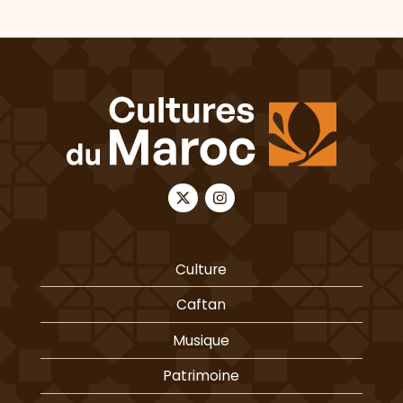
Culture
Caftan
Musique
Patrimoine