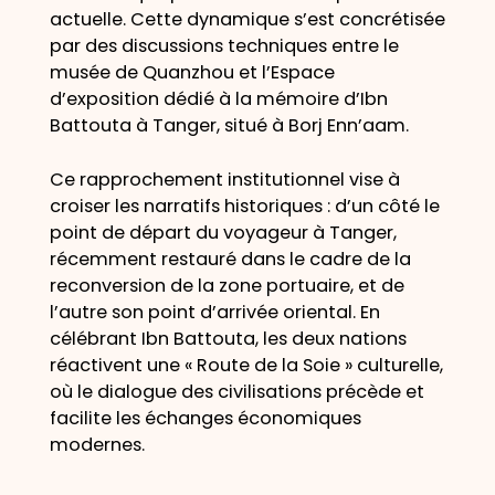
actuelle. Cette dynamique s’est concrétisée
par des discussions techniques entre le
musée de Quanzhou et l’Espace
d’exposition dédié à la mémoire d’Ibn
Battouta à Tanger, situé à Borj Enn’aam.
Ce rapprochement institutionnel vise à
croiser les narratifs historiques : d’un côté le
point de départ du voyageur à Tanger,
récemment restauré dans le cadre de la
reconversion de la zone portuaire, et de
l’autre son point d’arrivée oriental. En
célébrant Ibn Battouta, les deux nations
réactivent une « Route de la Soie » culturelle,
où le dialogue des civilisations précède et
facilite les échanges économiques
modernes.