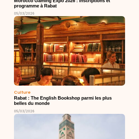
Morocco Gaming Expo 2026 : inscriptions et
programme à Rabat
05/03/2026
Culture
Rabat : The English Bookshop parmi les plus
belles du monde
05/03/2026