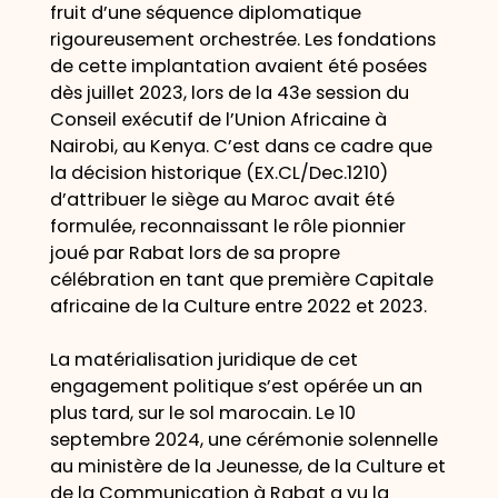
fruit d’une séquence diplomatique
rigoureusement orchestrée. Les fondations
de cette implantation avaient été posées
dès juillet 2023, lors de la 43e session du
Conseil exécutif de l’Union Africaine à
Nairobi, au Kenya. C’est dans ce cadre que
la décision historique (EX.CL/Dec.1210)
d’attribuer le siège au Maroc avait été
formulée, reconnaissant le rôle pionnier
joué par Rabat lors de sa propre
célébration en tant que première Capitale
africaine de la Culture entre 2022 et 2023.
La matérialisation juridique de cet
engagement politique s’est opérée un an
plus tard, sur le sol marocain. Le 10
septembre 2024, une cérémonie solennelle
au ministère de la Jeunesse, de la Culture et
de la Communication à Rabat a vu la