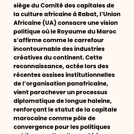
siège du Comité des capitales de
la culture africaine
à Rabat, l’Union
Africaine (UA) consacre une vision
politique où le Royaume du Maroc
s’affirme comme le carrefour
incontournable des industries
créatives du continent. Cette
reconnaissance, actée lors des
récentes assises institutionnelles
de l’organisation panafricaine,
vient parachever un processus
diplomatique de longue haleine,
renforçant le statut de la capitale
marocaine comme pôle de
convergence pour les politiques