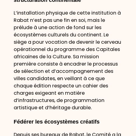
L’installation physique de cette institution à
Rabat n’est pas une fin en soi, mais le
prélude à une action de fond sur les
écosystèmes culturels du continent. Le
siège a pour vocation de devenir le cerveau
opérationnel du programme des Capitales
africaines de la Culture. Sa mission
première consiste à encadrer le processus
de sélection et d’accompagnement des
villes candidates, en veillant à ce que
chaque édition respecte un cahier des
charges exigeant en matière
d’infrastructures, de programmation
artistique et d’héritage durable.
Fédérer les écosystèmes créatifs
Depuis ses bureaux de Rabat, le Comité a la