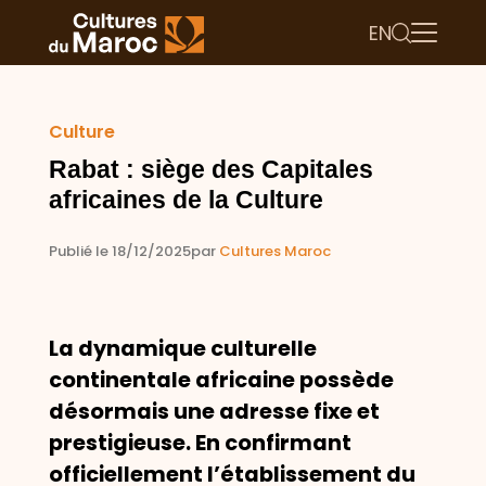
EN
Culture
Rabat : siège des Capitales
africaines de la Culture
Publié le 18/12/2025
par
Cultures Maroc
La dynamique culturelle
continentale africaine possède
désormais une adresse fixe et
prestigieuse. En confirmant
officiellement l’établissement du