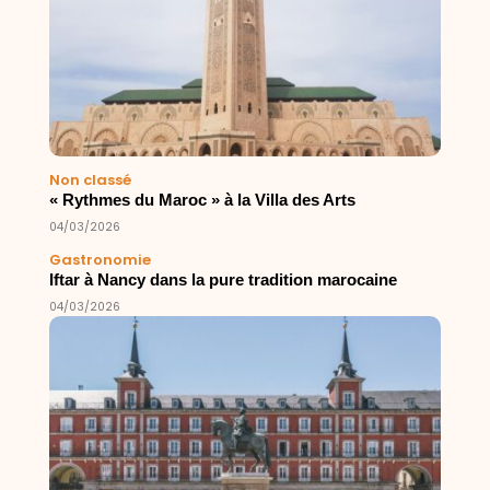
Non classé
« Rythmes du Maroc » à la Villa des Arts
04/03/2026
Gastronomie
Iftar à Nancy dans la pure tradition marocaine
04/03/2026