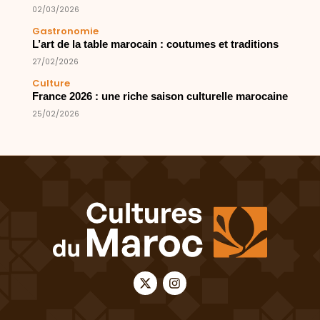
02/03/2026
Gastronomie
L’art de la table marocain : coutumes et traditions
27/02/2026
Culture
France 2026 : une riche saison culturelle marocaine
25/02/2026