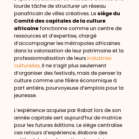
lourde tâche de structurer un réseau
panafricain de villes créatives. Le
siège du
Comité des capitales de la culture
africaine
fonctionne comme un centre de
ressources et d’expertise, chargé
d’accompagner les métropoles africaines
dans la valorisation de leur patrimoine et la
professionnalisation de leurs
industries
culturelles
. Il ne s’agit plus seulement
d’organiser des festivals, mais de penser la
culture comme une filière économique à
part entière, pourvoyeuse d’emplois pour la
jeunesse.
L’expérience acquise par Rabat lors de son
année capitale sert aujourd’hui de matrice
pour les futures éditions. Le siège centralise
ces retours d’expérience, élabore des