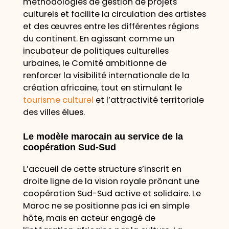
méthodologies de gestion de projets
culturels et facilite la circulation des artistes
et des œuvres entre les différentes régions
du continent. En agissant comme un
incubateur de politiques culturelles
urbaines, le Comité ambitionne de
renforcer la visibilité internationale de la
création africaine, tout en stimulant le
tourisme culturel
et l’attractivité territoriale
des villes élues.
Le modèle marocain au service de la
coopération Sud-Sud
L’accueil de cette structure s’inscrit en
droite ligne de la vision royale prônant une
coopération Sud-Sud active et solidaire. Le
Maroc ne se positionne pas ici en simple
hôte, mais en acteur engagé de