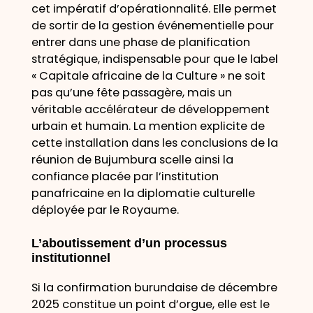
cet impératif d’opérationnalité. Elle permet
de sortir de la gestion événementielle pour
entrer dans une phase de planification
stratégique, indispensable pour que le label
« Capitale africaine de la Culture » ne soit
pas qu’une fête passagère, mais un
véritable accélérateur de développement
urbain et humain. La mention explicite de
cette installation dans les conclusions de la
réunion de Bujumbura scelle ainsi la
confiance placée par l’institution
panafricaine en la diplomatie culturelle
déployée par le Royaume.
L’aboutissement d’un processus
institutionnel
Si la confirmation burundaise de décembre
2025 constitue un point d’orgue, elle est le