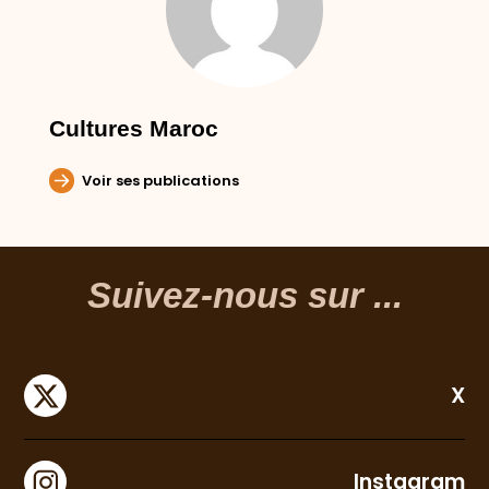
Cultures Maroc
Voir ses publications
Suivez-nous sur ...
X
Instagram