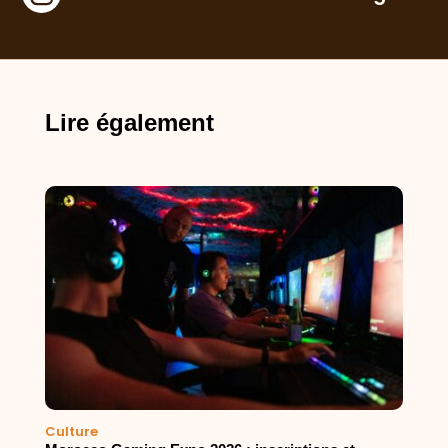
Lire également
Culture