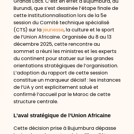
Grands Lacs. C’est en effet à Bujumbura, au
Burundi, que s’est dessinée l’étape finale de
cette institutionnalisation lors de la 5e
session du Comité technique spécialisé
(CTS) sur la
jeunesse
, la culture et le sport
de l’Union Africaine. Organisée du 8 au 13
décembre 2025, cette rencontre au
sommet a réuni les ministres et les experts
du continent pour statuer sur les grandes
orientations stratégiques de l’organisation.
L’adoption du rapport de cette session
constitue un marqueur décisif : les instances
de l’UA y ont explicitement salué et
confirmé l’accueil par le Maroc de cette
structure centrale.
L’aval stratégique de l’Union Africaine
Cette décision prise à Bujumbura dépasse