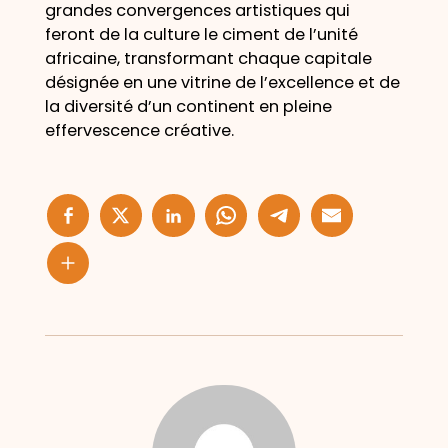
grandes convergences artistiques qui
feront de la culture le ciment de l’unité
africaine, transformant chaque capitale
désignée en une vitrine de l’excellence et de
la diversité d’un continent en pleine
effervescence créative.