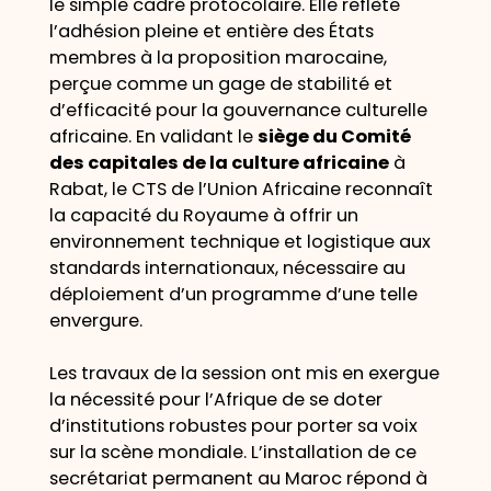
le simple cadre protocolaire. Elle reflète
l’adhésion pleine et entière des États
membres à la proposition marocaine,
perçue comme un gage de stabilité et
d’efficacité pour la gouvernance culturelle
africaine. En validant le
siège du Comité
des capitales de la culture africaine
à
Rabat, le CTS de l’Union Africaine reconnaît
la capacité du Royaume à offrir un
environnement technique et logistique aux
standards internationaux, nécessaire au
déploiement d’un programme d’une telle
envergure.
Les travaux de la session ont mis en exergue
la nécessité pour l’Afrique de se doter
d’institutions robustes pour porter sa voix
sur la scène mondiale. L’installation de ce
secrétariat permanent au Maroc répond à