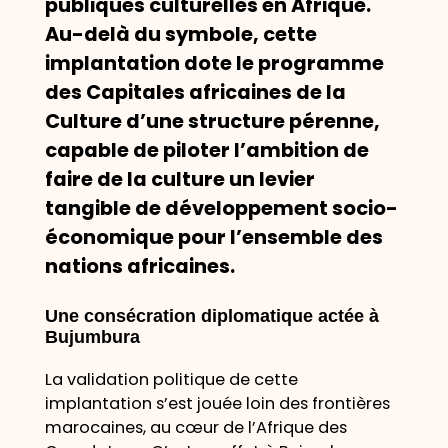
publiques culturelles en Afrique.
Au-delà du symbole, cette
implantation dote le programme
des Capitales africaines de la
Culture d’une structure pérenne,
capable de piloter l’ambition de
faire de la culture un levier
tangible de développement socio-
économique pour l’ensemble des
nations africaines.
Une consécration diplomatique actée à
Bujumbura
La validation politique de cette
implantation s’est jouée loin des frontières
marocaines, au cœur de l’Afrique des