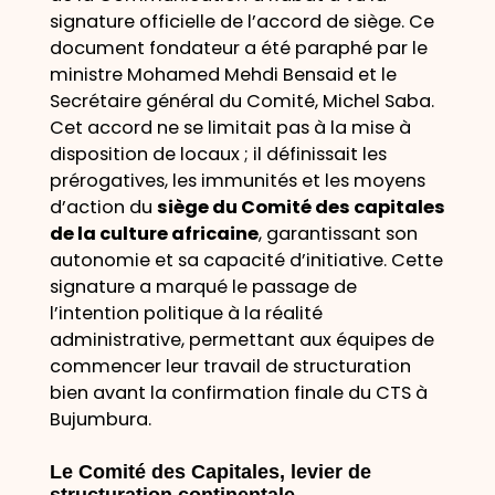
signature officielle de l’accord de siège. Ce
document fondateur a été paraphé par le
ministre Mohamed Mehdi Bensaid et le
Secrétaire général du Comité, Michel Saba.
Cet accord ne se limitait pas à la mise à
disposition de locaux ; il définissait les
prérogatives, les immunités et les moyens
d’action du
siège du Comité des capitales
de la culture africaine
, garantissant son
autonomie et sa capacité d’initiative. Cette
signature a marqué le passage de
l’intention politique à la réalité
administrative, permettant aux équipes de
commencer leur travail de structuration
bien avant la confirmation finale du CTS à
Bujumbura.
Le Comité des Capitales, levier de
structuration continentale