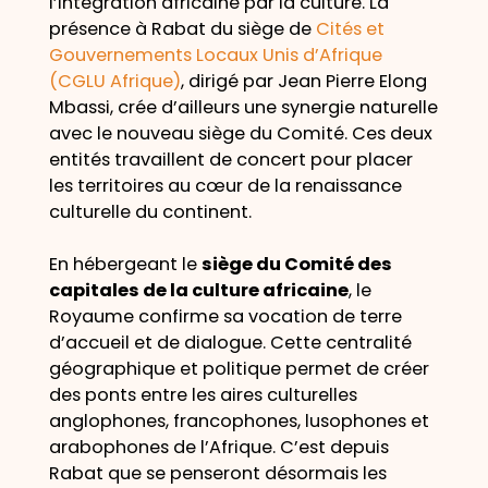
l’intégration africaine par la culture. La
présence à Rabat du siège de
Cités et
Gouvernements Locaux Unis d’Afrique
(CGLU Afrique)
, dirigé par Jean Pierre Elong
Mbassi, crée d’ailleurs une synergie naturelle
avec le nouveau siège du Comité. Ces deux
entités travaillent de concert pour placer
les territoires au cœur de la renaissance
culturelle du continent.
En hébergeant le
siège du Comité des
capitales de la culture africaine
, le
Royaume confirme sa vocation de terre
d’accueil et de dialogue. Cette centralité
géographique et politique permet de créer
des ponts entre les aires culturelles
anglophones, francophones, lusophones et
arabophones de l’Afrique. C’est depuis
Rabat que se penseront désormais les