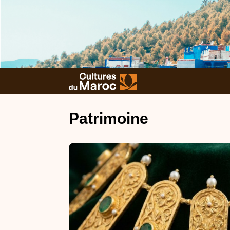
Patrimoine