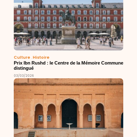
Culture
.
Histoire
Prix Ibn Rushd : le Centre de la Mémoire Commune
distingué
03/03/2026