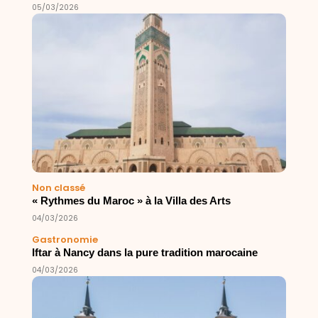
05/03/2026
Non classé
« Rythmes du Maroc » à la Villa des Arts
04/03/2026
Gastronomie
Iftar à Nancy dans la pure tradition marocaine
04/03/2026