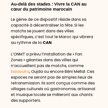
Au-delà des stades : Vivre la CAN au
cœur du patrimoine marocain
Le génie de ce dispositif réside dans sa
capacité à décentraliser la fête. Si les
matchs se jouent dans des villes
spécifiques, c’est tout le Maroc qui vibrera
au rythme de la
CAN
.
L’ONMT a prévu l’installation de « Fan
Zones » géantes dans des villes qui
n’accueillent pas de matchs, comme
Essaouira
, Oujda ou encore Béni Mellal. Ces
espaces ne seront pas de simples lieux de
retransmission. Ils sont conçus comme des
villages culturels où gastronomie, artisanat
et musique locale se mêleront aux chants
des supporters.