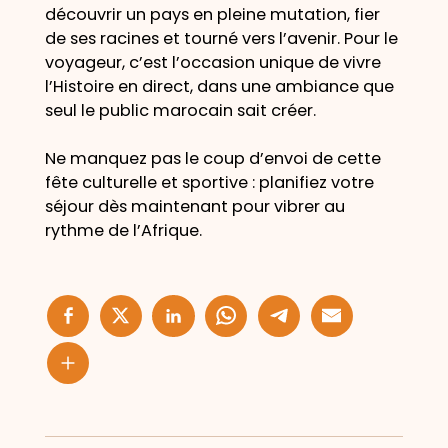
découvrir un pays en pleine mutation, fier
de ses racines et tourné vers l’avenir. Pour le
voyageur, c’est l’occasion unique de vivre
l’Histoire en direct, dans une ambiance que
seul le public marocain sait créer.
Ne manquez pas le coup d’envoi de cette
fête culturelle et sportive : planifiez votre
séjour dès maintenant pour vibrer au
rythme de l’Afrique.