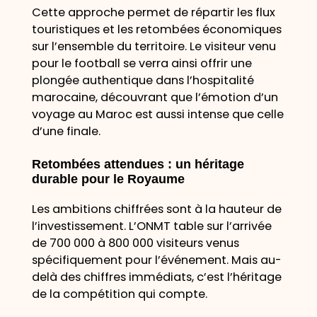
Cette approche permet de répartir les flux
touristiques et les retombées économiques
sur l’ensemble du territoire. Le visiteur venu
pour le football se verra ainsi offrir une
plongée authentique dans l’hospitalité
marocaine, découvrant que l’émotion d’un
voyage au Maroc est aussi intense que celle
d’une finale.
Retombées attendues : un héritage
durable pour le Royaume
Les ambitions chiffrées sont à la hauteur de
l’investissement. L’ONMT table sur l’arrivée
de 700 000 à 800 000 visiteurs venus
spécifiquement pour l’événement. Mais au-
delà des chiffres immédiats, c’est l’héritage
de la compétition qui compte.