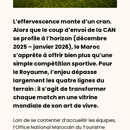
L’effervescence monte d’un cran.
Alors que le coup d’envoi de la
CAN
se profile à l’horizon (décembre
2025 – janvier 2026), le Maroc
s’apprête à offrir bien plus qu’une
simple compétition sportive. Pour
le Royaume, l’enjeu dépasse
largement les quatre lignes du
terrain : il s’agit de transformer
chaque match en une vitrine
mondiale de son art de vivre.
Loin de se contenter d’accueillir les équipes,
l’Office National Marocain du Tourisme