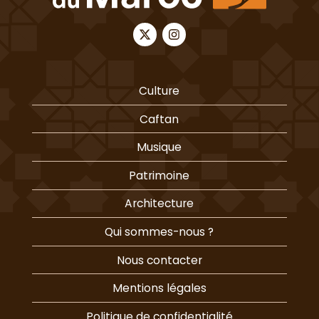
Culture
Caftan
Musique
Patrimoine
Architecture
Qui sommes-nous ?
Nous contacter
Mentions légales
Politique de confidentialité