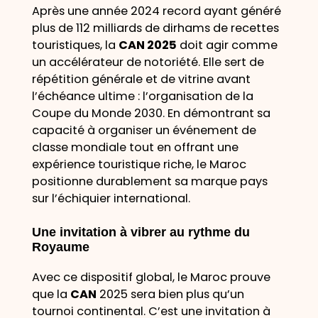
Après une année 2024 record ayant généré
plus de 112 milliards de dirhams de recettes
touristiques, la
CAN 2025
doit agir comme
un accélérateur de notoriété. Elle sert de
répétition générale et de vitrine avant
l’échéance ultime : l’organisation de la
Coupe du Monde 2030. En démontrant sa
capacité à organiser un événement de
classe mondiale tout en offrant une
expérience touristique riche, le Maroc
positionne durablement sa marque pays
sur l’échiquier international.
Une invitation à vibrer au rythme du
Royaume
Avec ce dispositif global, le Maroc prouve
que la
CAN
2025 sera bien plus qu’un
tournoi continental. C’est une invitation à