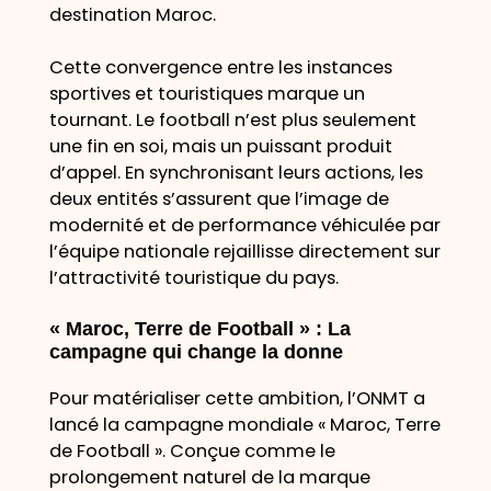
destination Maroc.
Cette convergence entre les instances
sportives et touristiques marque un
tournant. Le football n’est plus seulement
une fin en soi, mais un puissant produit
d’appel. En synchronisant leurs actions, les
deux entités s’assurent que l’image de
modernité et de performance véhiculée par
l’équipe nationale rejaillisse directement sur
l’attractivité touristique du pays.
« Maroc, Terre de Football » : La
campagne qui change la donne
Pour matérialiser cette ambition, l’ONMT a
lancé la campagne mondiale « Maroc, Terre
de Football ». Conçue comme le
prolongement naturel de la marque