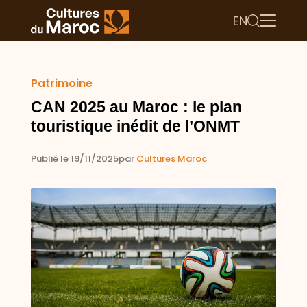
EN
Patrimoine
CAN 2025 au Maroc : le plan
touristique inédit de l’ONMT
Publié le 19/11/2025
par
Cultures Maroc