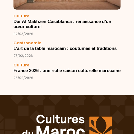
Culture
Dar Al Makhzen Casablanca : renaissance d’un
cœur culturel
02/03/2026
Gastronomie
L’art de la table marocain : coutumes et traditions
27/02/2026
Culture
France 2026 : une riche saison culturelle marocaine
25/02/2026