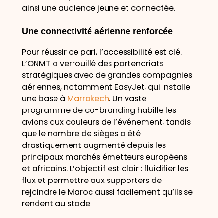
ainsi une audience jeune et connectée.
Une connectivité aérienne renforcée
Pour réussir ce pari, l’accessibilité est clé.
L’ONMT a verrouillé des partenariats
stratégiques avec de grandes compagnies
aériennes, notamment EasyJet, qui installe
une base à
Marrakech
. Un vaste
programme de co-branding habille les
avions aux couleurs de l’événement, tandis
que le nombre de sièges a été
drastiquement augmenté depuis les
principaux marchés émetteurs européens
et africains. L’objectif est clair : fluidifier les
flux et permettre aux supporters de
rejoindre le Maroc aussi facilement qu’ils se
rendent au stade.