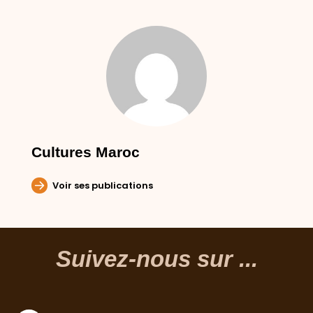
Cultures Maroc
Voir ses publications
Suivez-nous sur ...