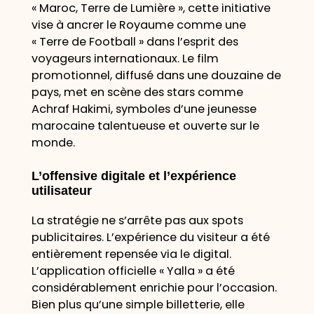
« Maroc, Terre de Lumière », cette initiative
vise à ancrer le Royaume comme une
« Terre de Football » dans l’esprit des
voyageurs internationaux. Le film
promotionnel, diffusé dans une douzaine de
pays, met en scène des stars comme
Achraf Hakimi, symboles d’une jeunesse
marocaine talentueuse et ouverte sur le
monde.
L’offensive digitale et l’expérience
utilisateur
La stratégie ne s’arrête pas aux spots
publicitaires. L’expérience du visiteur a été
entièrement repensée via le digital.
L’application officielle « Yalla » a été
considérablement enrichie pour l’occasion.
Bien plus qu’une simple billetterie, elle