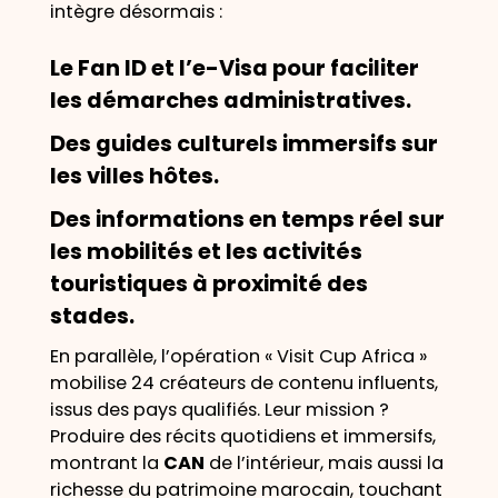
intègre désormais :
Le
Fan ID
et l’
e-Visa
pour faciliter
les démarches administratives.
Des guides culturels immersifs sur
les villes hôtes.
Des informations en temps réel sur
les mobilités et les activités
touristiques à proximité des
stades.
En parallèle, l’opération « Visit Cup Africa »
mobilise 24 créateurs de contenu influents,
issus des pays qualifiés. Leur mission ?
Produire des récits quotidiens et immersifs,
montrant la
CAN
de l’intérieur, mais aussi la
richesse du patrimoine marocain, touchant