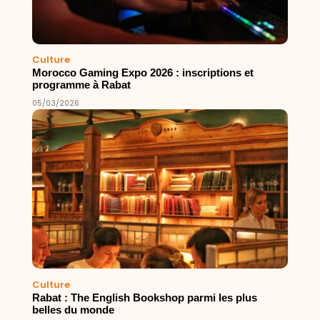
Culture
Morocco Gaming Expo 2026 : inscriptions et
programme à Rabat
05/03/2026
Culture
Rabat : The English Bookshop parmi les plus
belles du monde