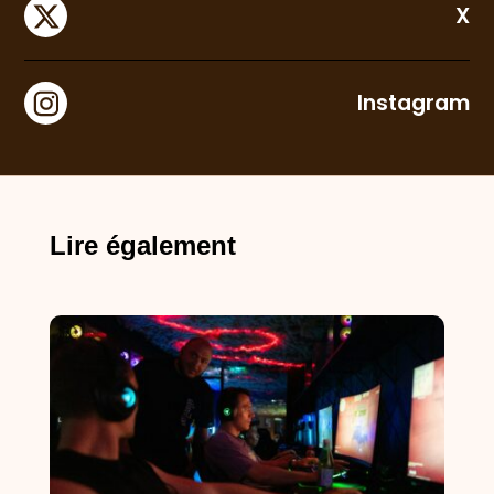
X
Instagram
Lire également