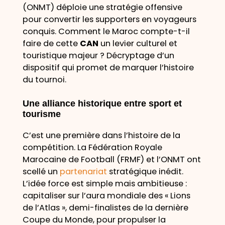
(ONMT) déploie une stratégie offensive
pour convertir les supporters en voyageurs
conquis. Comment le Maroc compte-t-il
faire de cette
CAN
un levier culturel et
touristique majeur ? Décryptage d’un
dispositif qui promet de marquer l’histoire
du tournoi.
Une alliance historique entre sport et
tourisme
C’est une première dans l’histoire de la
compétition. La Fédération Royale
Marocaine de Football (FRMF) et l’ONMT ont
scellé un
partenariat
stratégique inédit.
L’idée force est simple mais ambitieuse :
capitaliser sur l’aura mondiale des « Lions
de l’Atlas », demi-finalistes de la dernière
Coupe du Monde, pour propulser la