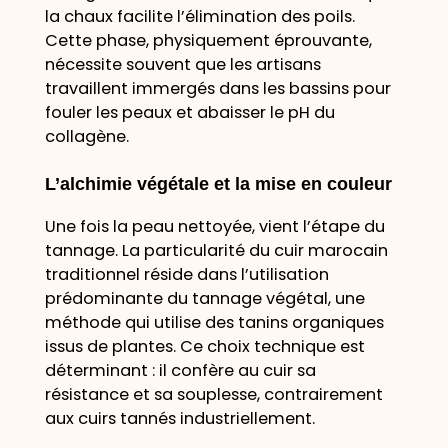
la chaux facilite l’élimination des poils.
Cette phase, physiquement éprouvante,
nécessite souvent que les artisans
travaillent immergés dans les bassins pour
fouler les peaux et abaisser le pH du
collagène.
L’alchimie végétale et la mise en couleur
Une fois la peau nettoyée, vient l’étape du
tannage. La particularité du cuir marocain
traditionnel réside dans l’utilisation
prédominante du tannage végétal, une
méthode qui utilise des tanins organiques
issus de plantes. Ce choix technique est
déterminant : il confère au cuir sa
résistance et sa souplesse, contrairement
aux cuirs tannés industriellement.