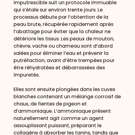
imputrescible suit un protocole immuable
qui s’étale sur environ trente jours. Le
processus débute par l’obtention de la
peau brute, récupérée rapidement après
l’abattage pour éviter que la chaleur ne
détériore les tissus. Les peaux de mouton,
chèvre, vache ou chameau sont d’abord
salées pour éliminer l’eau et prévenir la
putréfaction, avant d’être trempées pour
être réhydratées et débarrassées des
impuretés.
Elles sont ensuite plongées dans les cuves
blanches contenant un mélange corrosif de
chaux, de fientes de pigeon et
d’ammoniaque. L’ammoniaque présent
naturellement agit comme un agent
assouplissant puissant, préparant le
collagène à absorber les tanins, tandis que