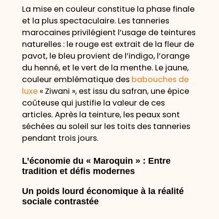
La mise en couleur constitue la phase finale
et la plus spectaculaire. Les tanneries
marocaines privilégient l’usage de teintures
naturelles : le rouge est extrait de la fleur de
pavot, le bleu provient de l’indigo, l’orange
du henné, et le vert de la menthe. Le jaune,
couleur emblématique des
babouches de
luxe
« Ziwani », est issu du safran, une épice
coûteuse qui justifie la valeur de ces
articles. Après la teinture, les peaux sont
séchées au soleil sur les toits des tanneries
pendant trois jours.
L’économie du « Maroquin » : Entre
tradition et défis modernes
Un poids lourd économique à la réalité
sociale contrastée