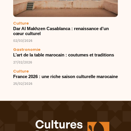
Culture
Dar Al Makhzen Casablanca : renaissance d’un
cœur culturel
02/03/2026
Gastronomie
L’art de la table marocain : coutumes et traditions
27/02/2026
Culture
France 2026 : une riche saison culturelle marocaine
25/02/2026