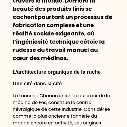
travers le monde. Derrière la
beauté des produits finis se
cachent pourtant un processus de
fabrication complexe et une
réalité sociale exigeante, où
l’ingéniosité technique côtoie la
rudesse du travail manuel au
cœur des médinas.
L’architecture organique de la ruche
Une cité dans la cité
La tannerie Chouara, nichée au cœur de la
médina de Fès, constitue le centre
névralgique de cette industrie. Considérée
comme la plus ancienne tannerie du
monde encore en activité, ses origines