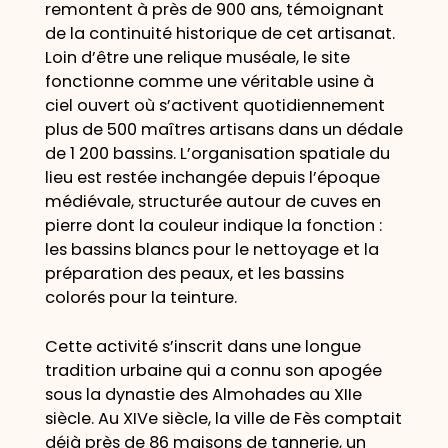
remontent à près de 900 ans, témoignant
de la continuité historique de cet artisanat.
Loin d’être une relique muséale, le site
fonctionne comme une véritable usine à
ciel ouvert où s’activent quotidiennement
plus de 500 maîtres artisans dans un dédale
de 1 200 bassins. L’organisation spatiale du
lieu est restée inchangée depuis l’époque
médiévale, structurée autour de cuves en
pierre dont la couleur indique la fonction :
les bassins blancs pour le nettoyage et la
préparation des peaux, et les bassins
colorés pour la teinture.
Cette activité s’inscrit dans une longue
tradition urbaine qui a connu son apogée
sous la dynastie des Almohades au XIIe
siècle. Au XIVe siècle, la ville de Fès comptait
déjà près de 86 maisons de tannerie, un