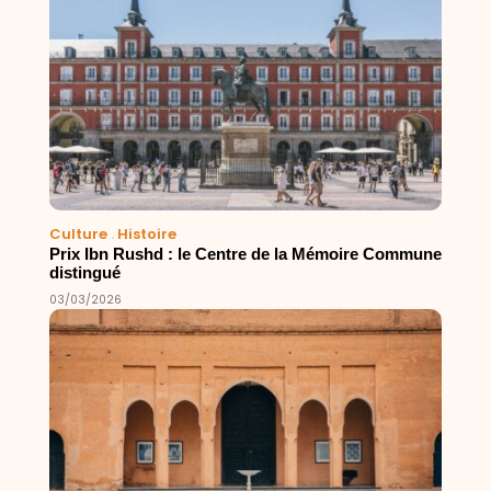
Culture
.
Histoire
Prix Ibn Rushd : le Centre de la Mémoire Commune
distingué
03/03/2026