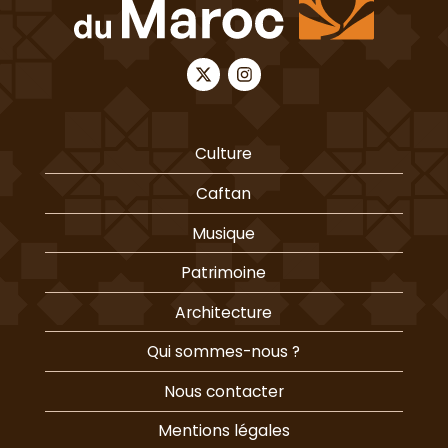
Culture
Caftan
Musique
Patrimoine
Architecture
Qui sommes-nous ?
Nous contacter
Mentions légales