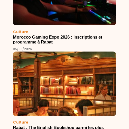
Culture
Morocco Gaming Expo 2026 : inscriptions et
programme à Rabat
05/03/2026
Culture
Rabat : The English Bookshop parmi les plus