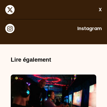
X
Instagram
Lire également