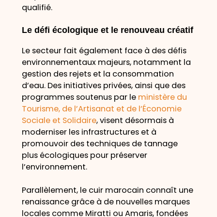
qualifié.
Le défi écologique et le renouveau créatif
Le secteur fait également face à des défis
environnementaux majeurs, notamment la
gestion des rejets et la consommation
d’eau. Des initiatives privées, ainsi que des
programmes soutenus par le
ministère du
Tourisme, de l’Artisanat et de l’Économie
Sociale et Solidaire
, visent désormais à
moderniser les infrastructures et à
promouvoir des techniques de tannage
plus écologiques pour préserver
l’environnement.
Parallèlement, le cuir marocain connaît une
renaissance grâce à de nouvelles marques
locales comme Miratti ou Amaris, fondées