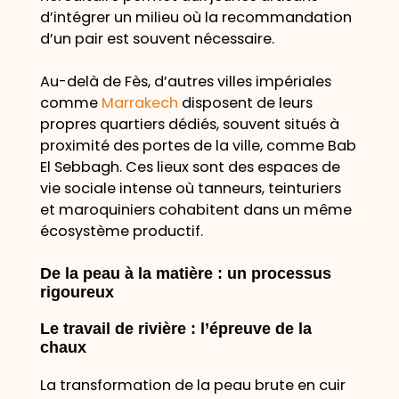
d’intégrer un milieu où la recommandation
d’un pair est souvent nécessaire.
Au-delà de Fès, d’autres villes impériales
comme
Marrakech
disposent de leurs
propres quartiers dédiés, souvent situés à
proximité des portes de la ville, comme Bab
El Sebbagh. Ces lieux sont des espaces de
vie sociale intense où tanneurs, teinturiers
et maroquiniers cohabitent dans un même
écosystème productif.
De la peau à la matière : un processus
rigoureux
Le travail de rivière : l’épreuve de la
chaux
La transformation de la peau brute en cuir