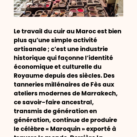
Le travail du cuir au Maroc est bien
plus qu’une simple activité
artisanale ; c’est une industrie
historique qui façonne l’identité
économique et culturelle du
Royaume depuis des siècles. Des
tanneries millénaires de Fès aux
ateliers modernes de Marrakech,
ce savoir-faire ancestral,
transmis de génération en
génération, continue de produire
le célèbre « Maroquin » exporté à