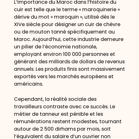
L’importance du Maroc dans l’histoire du
cuir est telle que le terme « maroquinerie »
dérive du mot « maroquin », utilisé dès le
XIVe siècle pour désigner un cuir de chèvre
ou de mouton tanné spécifiquement au
Maroc. Aujourd’hui, cette industrie demeure
un pilier de l’économie nationale,
employant environ 100 000 personnes et
générant des milliards de dollars de revenus
annuels. Les produits finis sont massivement
exportés vers les marchés européens et
américains.
Cependant, la réalité sociale des
travailleurs contraste avec ce succès. Le
métier de tanneur est pénible et les
rémunérations restent modestes, tournant
autour de 2 500 dirhams par mois, soit
l’équivalent du salaire d’un ouvrier non