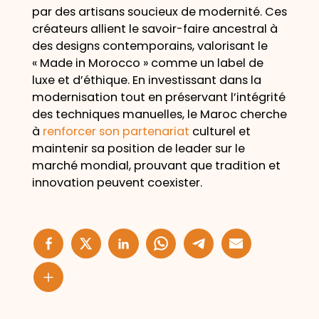
par des artisans soucieux de modernité. Ces
créateurs allient le savoir-faire ancestral à
des designs contemporains, valorisant le
« Made in Morocco » comme un label de
luxe et d’éthique. En investissant dans la
modernisation tout en préservant l’intégrité
des techniques manuelles, le Maroc cherche
à
renforcer son partenariat
culturel et
maintenir sa position de leader sur le
marché mondial, prouvant que tradition et
innovation peuvent coexister.