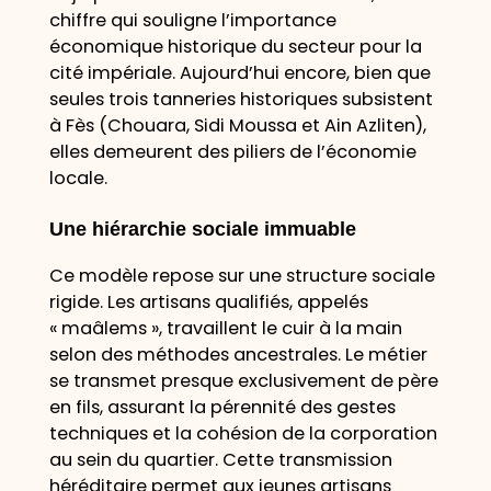
chiffre qui souligne l’importance
économique historique du secteur pour la
cité impériale. Aujourd’hui encore, bien que
seules trois tanneries historiques subsistent
à Fès (Chouara, Sidi Moussa et Ain Azliten),
elles demeurent des piliers de l’économie
locale.
Une hiérarchie sociale immuable
Ce modèle repose sur une structure sociale
rigide. Les artisans qualifiés, appelés
« maâlems », travaillent le cuir à la main
selon des méthodes ancestrales. Le métier
se transmet presque exclusivement de père
en fils, assurant la pérennité des gestes
techniques et la cohésion de la corporation
au sein du quartier. Cette transmission
héréditaire permet aux jeunes artisans