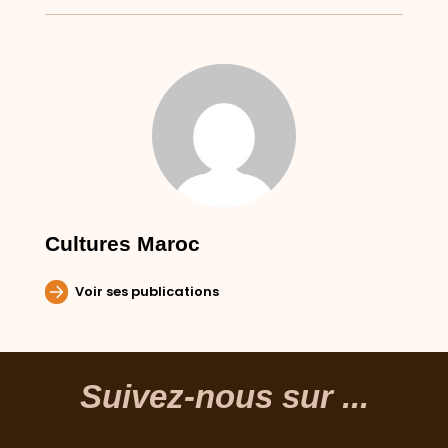
Cultures Maroc
Voir ses publications
Suivez-nous sur ...