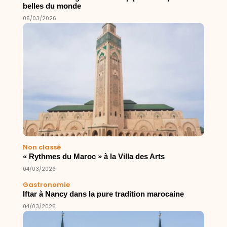
belles du monde
05/03/2026
Non classé
« Rythmes du Maroc » à la Villa des Arts
04/03/2026
Gastronomie
Iftar à Nancy dans la pure tradition marocaine
04/03/2026