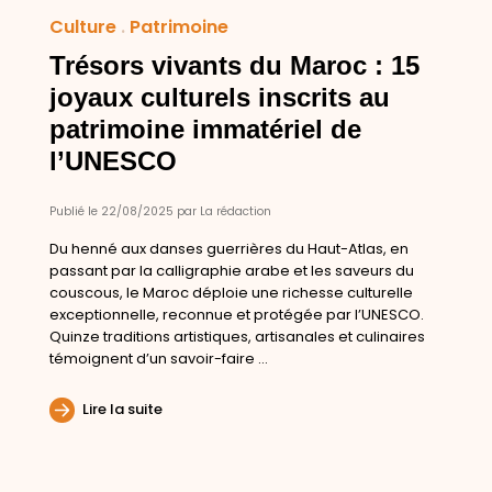
Culture
.
Patrimoine
Trésors vivants du Maroc : 15
joyaux culturels inscrits au
patrimoine immatériel de
l’UNESCO
Publié le 22/08/2025 par La rédaction
Du henné aux danses guerrières du Haut-Atlas, en
passant par la calligraphie arabe et les saveurs du
couscous, le Maroc déploie une richesse culturelle
exceptionnelle, reconnue et protégée par l’UNESCO.
Quinze traditions artistiques, artisanales et culinaires
témoignent d’un savoir-faire ...
Lire la suite