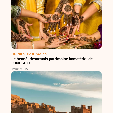
Culture
.
Patrimoine
Le henné, désormais patrimoine immatériel de
l’UNESCO
22/08/2025