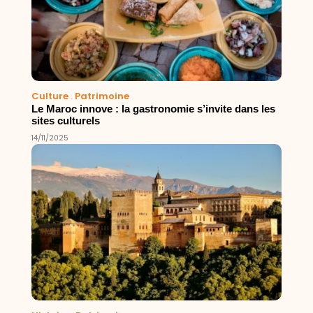
Culture
.
Patrimoine
Le Maroc innove : la gastronomie s’invite dans les
sites culturels
14/11/2025