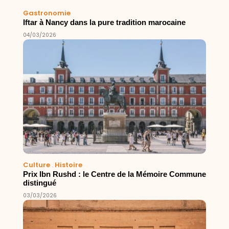
Gastronomie
Iftar à Nancy dans la pure tradition marocaine
04/03/2026
Culture
.
Histoire
Prix Ibn Rushd : le Centre de la Mémoire Commune
distingué
03/03/2026