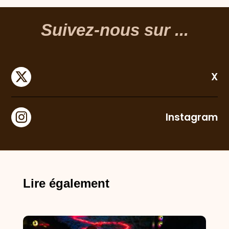
Suivez-nous sur ...
X
Instagram
Lire également