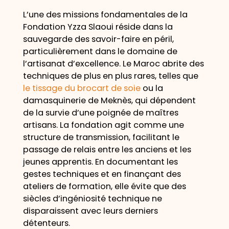
L’une des missions fondamentales de la
Fondation Yzza Slaoui réside dans la
sauvegarde des savoir-faire en péril,
particulièrement dans le domaine de
l’artisanat d’excellence. Le Maroc abrite des
techniques de plus en plus rares, telles que
le tissage du brocart de soie
ou la
damasquinerie de Meknès, qui dépendent
de la survie d’une poignée de maîtres
artisans. La fondation agit comme une
structure de transmission, facilitant le
passage de relais entre les anciens et les
jeunes apprentis. En documentant les
gestes techniques et en finançant des
ateliers de formation, elle évite que des
siècles d’ingéniosité technique ne
disparaissent avec leurs derniers
détenteurs.