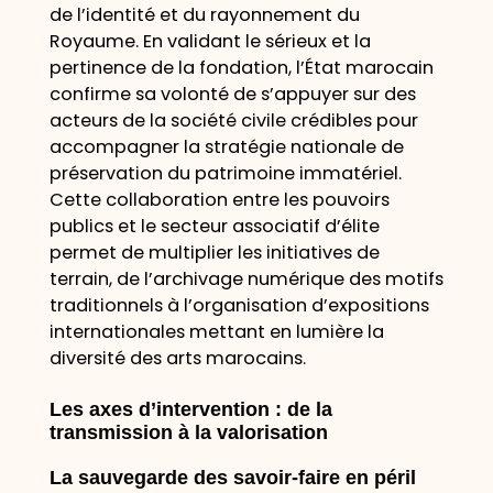
de l’identité et du rayonnement du
Royaume. En validant le sérieux et la
pertinence de la fondation, l’État marocain
confirme sa volonté de s’appuyer sur des
acteurs de la société civile crédibles pour
accompagner la stratégie nationale de
préservation du patrimoine immatériel.
Cette collaboration entre les pouvoirs
publics et le secteur associatif d’élite
permet de multiplier les initiatives de
terrain, de l’archivage numérique des motifs
traditionnels à l’organisation d’expositions
internationales mettant en lumière la
diversité des arts marocains.
Les axes d’intervention : de la
transmission à la valorisation
La sauvegarde des savoir-faire en péril