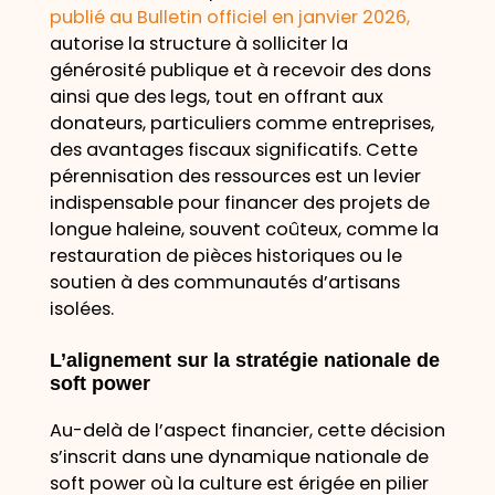
publié au Bulletin officiel en janvier 2026,
autorise la structure à solliciter la
générosité publique et à recevoir des dons
ainsi que des legs, tout en offrant aux
donateurs, particuliers comme entreprises,
des avantages fiscaux significatifs. Cette
pérennisation des ressources est un levier
indispensable pour financer des projets de
longue haleine, souvent coûteux, comme la
restauration de pièces historiques ou le
soutien à des communautés d’artisans
isolées.
L’alignement sur la stratégie nationale de
soft power
Au-delà de l’aspect financier, cette décision
s’inscrit dans une dynamique nationale de
soft power
où la culture est érigée en pilier