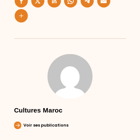
Cultures Maroc
Voir ses publications