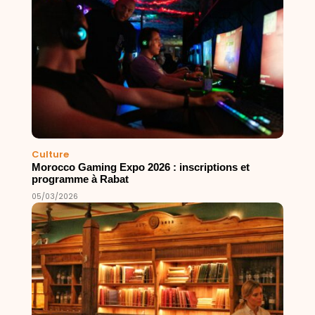
Culture
Morocco Gaming Expo 2026 : inscriptions et
programme à Rabat
05/03/2026