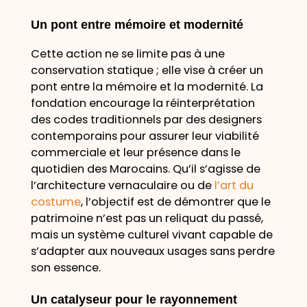
Un pont entre mémoire et modernité
Cette action ne se limite pas à une
conservation statique ; elle vise à créer un
pont entre la mémoire et la modernité. La
fondation encourage la réinterprétation
des codes traditionnels par des designers
contemporains pour assurer leur viabilité
commerciale et leur présence dans le
quotidien des Marocains. Qu’il s’agisse de
l’architecture vernaculaire ou de
l’art du
costume
, l’objectif est de démontrer que le
patrimoine n’est pas un reliquat du passé,
mais un système culturel vivant capable de
s’adapter aux nouveaux usages sans perdre
son essence.
Un catalyseur pour le rayonnement