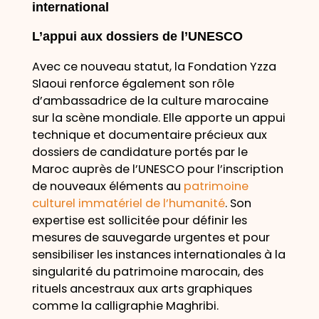
international
L’appui aux dossiers de l’UNESCO
Avec ce nouveau statut, la Fondation Yzza
Slaoui renforce également son rôle
d’ambassadrice de la culture marocaine
sur la scène mondiale. Elle apporte un appui
technique et documentaire précieux aux
dossiers de candidature portés par le
Maroc auprès de l’UNESCO pour l’inscription
de nouveaux éléments au
patrimoine
culturel immatériel de l’humanité
. Son
expertise est sollicitée pour définir les
mesures de sauvegarde urgentes et pour
sensibiliser les instances internationales à la
singularité du patrimoine marocain, des
rituels ancestraux aux arts graphiques
comme la calligraphie Maghribi.