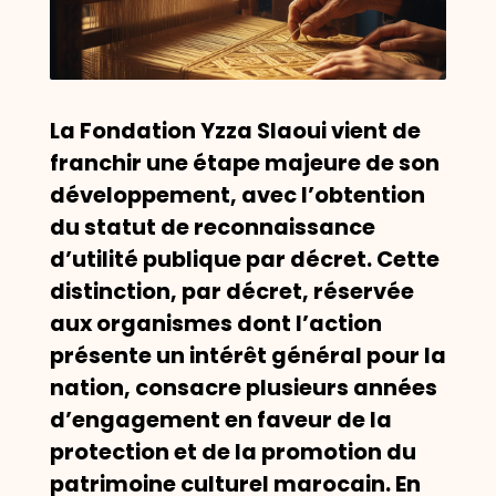
La Fondation Yzza Slaoui vient de
franchir une étape majeure de son
développement, avec l’obtention
du statut de reconnaissance
d’utilité publique par décret. Cette
distinction, par décret, réservée
aux organismes dont l’action
présente un intérêt général pour la
nation, consacre plusieurs années
d’engagement en faveur de la
protection et de la promotion du
patrimoine culturel marocain. En