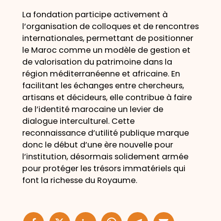
La fondation participe activement à
l’organisation de colloques et de rencontres
internationales, permettant de positionner
le Maroc comme un modèle de gestion et
de valorisation du patrimoine dans la
région méditerranéenne et africaine. En
facilitant les échanges entre chercheurs,
artisans et décideurs, elle contribue à faire
de l’identité marocaine un levier de
dialogue interculturel. Cette
reconnaissance d’utilité publique marque
donc le début d’une ère nouvelle pour
l’institution, désormais solidement armée
pour protéger les trésors immatériels qui
font la richesse du Royaume.