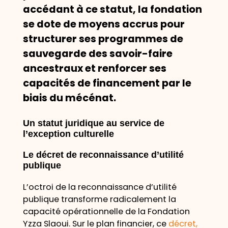
accédant à ce statut, la fondation
se dote de moyens accrus pour
structurer ses programmes de
sauvegarde des savoir-faire
ancestraux et renforcer ses
capacités de financement par le
biais du mécénat.
Un statut juridique au service de
l’exception culturelle
Le décret de reconnaissance d’utilité
publique
L’octroi de la reconnaissance d’utilité
publique transforme radicalement la
capacité opérationnelle de la Fondation
Yzza Slaoui. Sur le plan financier, ce
décret,