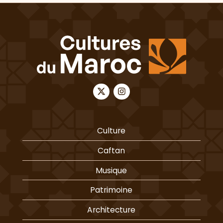
Culture
Caftan
Musique
Patrimoine
Architecture