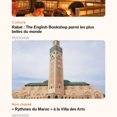
Culture
Rabat : The English Bookshop parmi les plus
belles du monde
05/03/2026
Non classé
« Rythmes du Maroc » à la Villa des Arts
04/03/2026