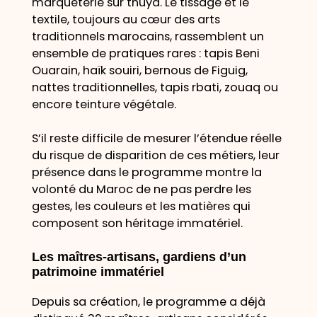
marqueterie sur thuya. Le tissage et le
textile, toujours au cœur des arts
traditionnels marocains, rassemblent un
ensemble de pratiques rares : tapis Beni
Ouarain, haïk souiri, bernous de Figuig,
nattes traditionnelles, tapis rbati, zouaq ou
encore teinture végétale.
S’il reste difficile de mesurer l’étendue réelle
du risque de disparition de ces métiers, leur
présence dans le programme montre la
volonté du Maroc de ne pas perdre les
gestes, les couleurs et les matières qui
composent son héritage immatériel.
Les maîtres-artisans, gardiens d’un
patrimoine immatériel
Depuis sa création, le programme a déjà