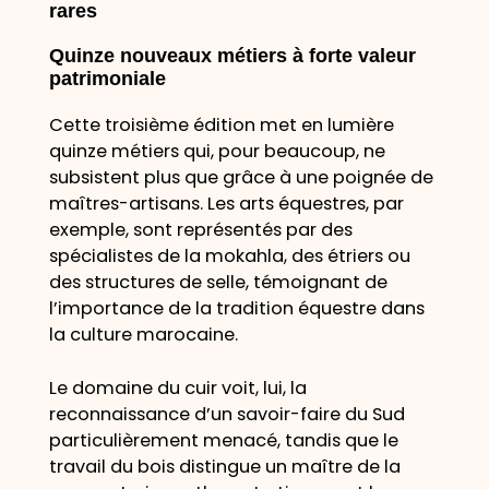
rares
Quinze nouveaux métiers à forte valeur
patrimoniale
Cette troisième édition met en lumière
quinze métiers qui, pour beaucoup, ne
subsistent plus que grâce à une poignée de
maîtres-artisans. Les arts équestres, par
exemple, sont représentés par des
spécialistes de la mokahla, des étriers ou
des structures de selle, témoignant de
l’importance de la tradition équestre dans
la culture marocaine.
Le domaine du cuir voit, lui, la
reconnaissance d’un savoir-faire du Sud
particulièrement menacé, tandis que le
travail du bois distingue un maître de la