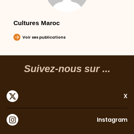
Cultures Maroc
Voir ses publications
Suivez-nous sur ...
X
Instagram