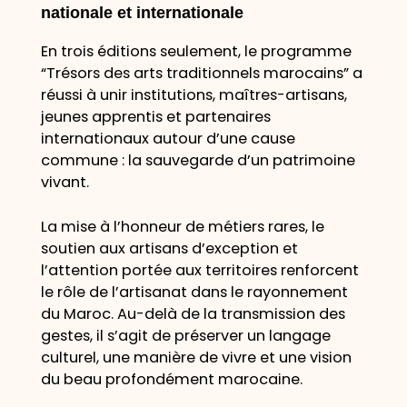
nationale et internationale
En trois éditions seulement, le programme
“Trésors des arts traditionnels marocains” a
réussi à unir institutions, maîtres-artisans,
jeunes apprentis et partenaires
internationaux autour d’une cause
commune : la sauvegarde d’un patrimoine
vivant.
La mise à l’honneur de métiers rares, le
soutien aux artisans d’exception et
l’attention portée aux territoires renforcent
le rôle de l’artisanat dans le rayonnement
du Maroc. Au-delà de la transmission des
gestes, il s’agit de préserver un langage
culturel, une manière de vivre et une vision
du beau profondément marocaine.