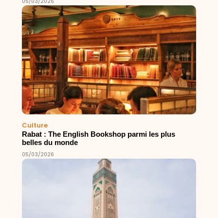
05/03/2026
Culture
Rabat : The English Bookshop parmi les plus
belles du monde
05/03/2026