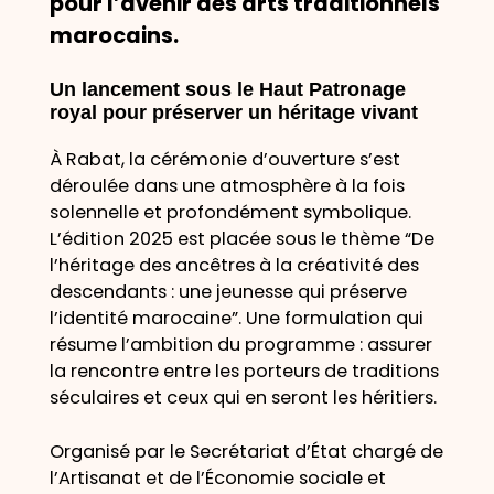
pour l’avenir des arts traditionnels
marocains.
Un lancement sous le Haut Patronage
royal pour préserver un héritage vivant
À Rabat, la cérémonie d’ouverture s’est
déroulée dans une atmosphère à la fois
solennelle et profondément symbolique.
L’édition 2025 est placée sous le thème “De
l’héritage des ancêtres à la créativité des
descendants : une jeunesse qui préserve
l’identité marocaine”. Une formulation qui
résume l’ambition du programme : assurer
la rencontre entre les porteurs de traditions
séculaires et ceux qui en seront les héritiers.
Organisé par le Secrétariat d’État chargé de
l’Artisanat et de l’Économie sociale et