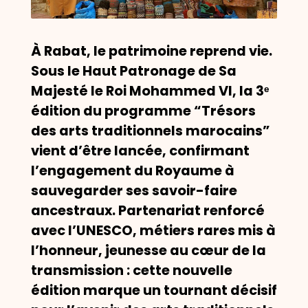
À Rabat, le patrimoine reprend vie.
Sous le Haut Patronage de Sa
Majesté le Roi Mohammed VI, la 3ᵉ
édition du programme “Trésors
des arts traditionnels marocains”
vient d’être lancée, confirmant
l’engagement du Royaume à
sauvegarder ses savoir-faire
ancestraux. Partenariat renforcé
avec l’UNESCO, métiers rares mis à
l’honneur, jeunesse au cœur de la
transmission : cette nouvelle
édition marque un tournant décisif