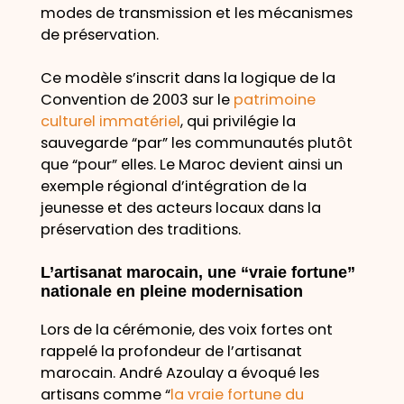
modes de transmission et les mécanismes
de préservation.
Ce modèle s’inscrit dans la logique de la
Convention de 2003 sur le
patrimoine
culturel immatériel
, qui privilégie la
sauvegarde “par” les communautés plutôt
que “pour” elles. Le Maroc devient ainsi un
exemple régional d’intégration de la
jeunesse et des acteurs locaux dans la
préservation des traditions.
L’artisanat marocain, une “vraie fortune”
nationale en pleine modernisation
Lors de la cérémonie, des voix fortes ont
rappelé la profondeur de l’artisanat
marocain. André Azoulay a évoqué les
artisans comme “
la vraie fortune du