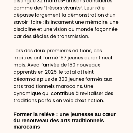
distingué 32 maîtres-artisans considérés
comme des “trésors vivants”. Leur rôle
dépasse largement la démonstration d’un
savoir-faire : ils incarnent une mémoire, une
discipline et une vision du monde façonnée
par des siècles de transmission.
Lors des deux premières éditions, ces
maîtres ont formé 157 jeunes durant neuf
mois. Avec l’arrivée de 150 nouveaux
apprentis en 2025, le total atteint
désormais plus de 300 jeunes formés aux
arts traditionnels marocains. Une
dynamique qui contribue à revitaliser des
traditions parfois en voie d’extinction.
Former la relève : une jeunesse au cœur
du renouveau des arts traditionnels
marocains