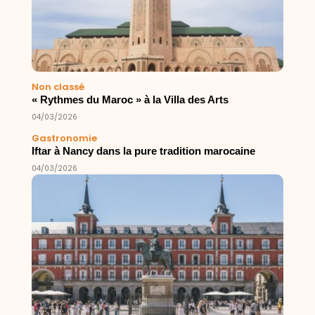
Non classé
« Rythmes du Maroc » à la Villa des Arts
04/03/2026
Gastronomie
Iftar à Nancy dans la pure tradition marocaine
04/03/2026