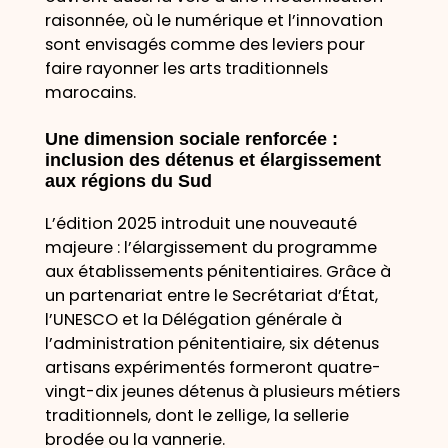
raisonnée, où le numérique et l’innovation
sont envisagés comme des leviers pour
faire rayonner les arts traditionnels
marocains.
Une dimension sociale renforcée :
inclusion des détenus et élargissement
aux régions du Sud
L’édition 2025 introduit une nouveauté
majeure : l’élargissement du programme
aux établissements pénitentiaires. Grâce à
un partenariat entre le Secrétariat d’État,
l’UNESCO et la Délégation générale à
l’administration pénitentiaire, six détenus
artisans expérimentés formeront quatre-
vingt-dix jeunes détenus à plusieurs métiers
traditionnels, dont le zellige, la sellerie
brodée ou la vannerie.