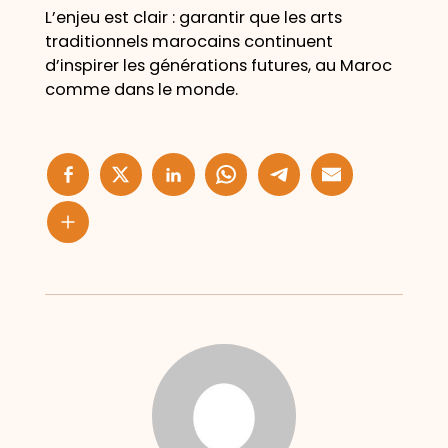
L’enjeu est clair : garantir que les arts
traditionnels marocains continuent
d’inspirer les générations futures, au Maroc
comme dans le monde.