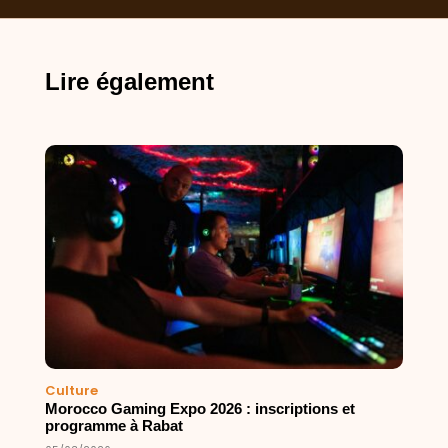
Lire également
Culture
Morocco Gaming Expo 2026 : inscriptions et
programme à Rabat