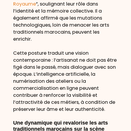
Royaume
”, soulignant leur rôle dans
l’identité et la mémoire collective. Il a
également affirmé que les mutations
technologiques, loin de menacer les arts
traditionnels marocains, peuvent les
enrichir.
Cette posture traduit une vision
contemporaine : l’artisanat ne doit pas être
figé dans le passé, mais dialoguer avec son
époque. L’intelligence artificielle, la
numérisation des ateliers ou la
commercialisation en ligne peuvent
contribuer à renforcer la visibilité et
l’attractivité de ces métiers, à condition de
préserver leur âme et leur authenticité.
Une dynamique qui revalorise les arts
traditionnels marocains sur la scène