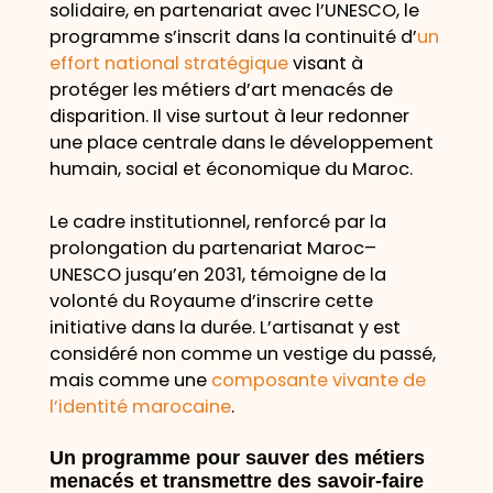
solidaire, en partenariat avec l’UNESCO, le
programme s’inscrit dans la continuité d’
un
effort national stratégique
visant à
protéger les métiers d’art menacés de
disparition. Il vise surtout à leur redonner
une place centrale dans le développement
humain, social et économique du Maroc.
Le cadre institutionnel, renforcé par la
prolongation du partenariat Maroc–
UNESCO jusqu’en 2031, témoigne de la
volonté du Royaume d’inscrire cette
initiative dans la durée. L’artisanat y est
considéré non comme un vestige du passé,
mais comme une
composante vivante de
l’identité marocaine
.
Un programme pour sauver des métiers
menacés et transmettre des savoir-faire