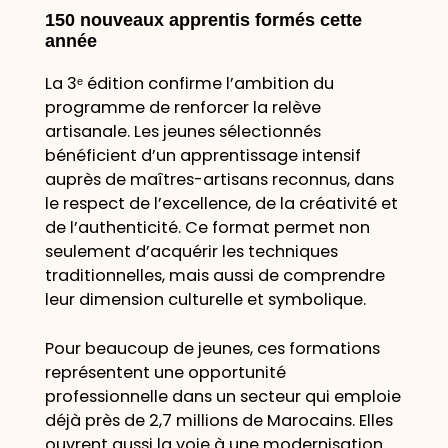
150 nouveaux apprentis formés cette
année
La 3ᵉ édition confirme l’ambition du
programme de renforcer la relève
artisanale. Les jeunes sélectionnés
bénéficient d’un apprentissage intensif
auprès de maîtres-artisans reconnus, dans
le respect de l’excellence, de la créativité et
de l’authenticité. Ce format permet non
seulement d’acquérir les techniques
traditionnelles, mais aussi de comprendre
leur dimension culturelle et symbolique.
Pour beaucoup de jeunes, ces formations
représentent une opportunité
professionnelle dans un secteur qui emploie
déjà près de 2,7 millions de Marocains. Elles
ouvrent aussi la voie à une modernisation