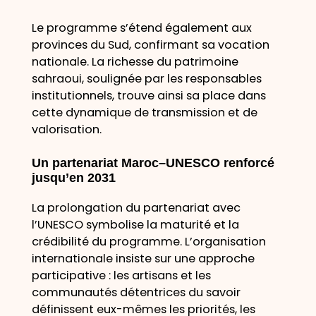
Le programme s’étend également aux
provinces du Sud, confirmant sa vocation
nationale. La richesse du patrimoine
sahraoui, soulignée par les responsables
institutionnels, trouve ainsi sa place dans
cette dynamique de transmission et de
valorisation.
Un partenariat Maroc–UNESCO renforcé
jusqu’en 2031
La prolongation du partenariat avec
l’UNESCO symbolise la maturité et la
crédibilité du programme. L’organisation
internationale insiste sur une approche
participative : les artisans et les
communautés détentrices du savoir
définissent eux-mêmes les priorités, les