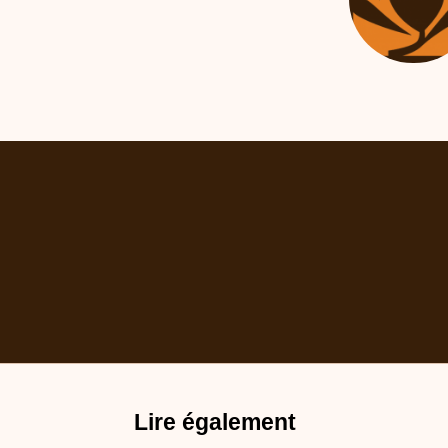
Lire également