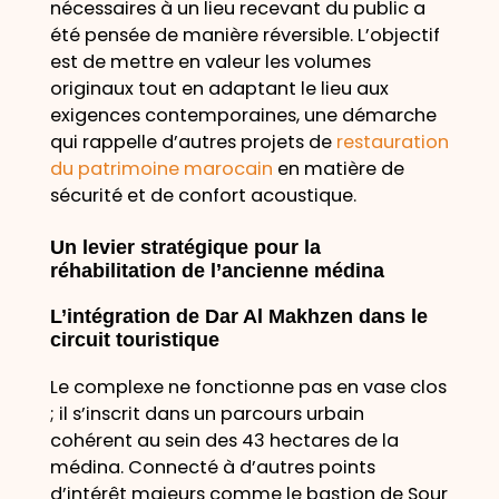
nécessaires à un lieu recevant du public a
été pensée de manière réversible. L’objectif
est de mettre en valeur les volumes
originaux tout en adaptant le lieu aux
exigences contemporaines, une démarche
qui rappelle d’autres projets de
restauration
du patrimoine marocain
en matière de
sécurité et de confort acoustique.
Un levier stratégique pour la
réhabilitation de l’ancienne médina
L’intégration de Dar Al Makhzen dans le
circuit touristique
Le complexe ne fonctionne pas en vase clos
; il s’inscrit dans un parcours urbain
cohérent au sein des 43 hectares de la
médina. Connecté à d’autres points
d’intérêt majeurs comme le bastion de Sour