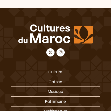
Culture
Caftan
Musique
Patrimoine