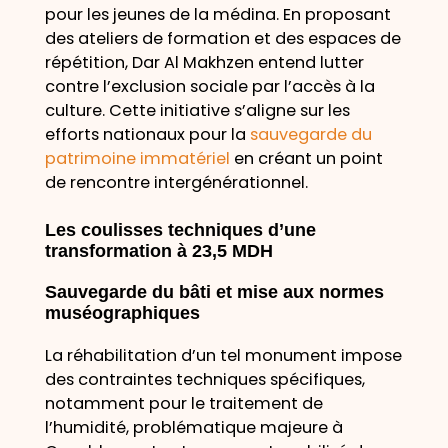
pour les jeunes de la médina. En proposant
des ateliers de formation et des espaces de
répétition, Dar Al Makhzen entend lutter
contre l’exclusion sociale par l’accès à la
culture. Cette initiative s’aligne sur les
efforts nationaux pour la
sauvegarde du
patrimoine immatériel
en créant un point
de rencontre intergénérationnel.
Les coulisses techniques d’une
transformation à 23,5 MDH
Sauvegarde du bâti et mise aux normes
muséographiques
La réhabilitation d’un tel monument impose
des contraintes techniques spécifiques,
notamment pour le traitement de
l’humidité, problématique majeure à