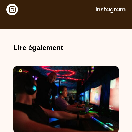
Instagram
Lire également