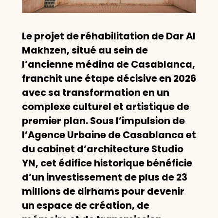
Le projet de réhabilitation de Dar Al
Makhzen, situé au sein de
l’ancienne médina de Casablanca,
franchit une étape décisive en 2026
avec sa transformation en un
complexe culturel et artistique de
premier plan. Sous l’impulsion de
l’Agence Urbaine de Casablanca et
du cabinet d’architecture Studio
YN, cet édifice historique bénéficie
d’un investissement de plus de 23
millions de dirhams pour devenir
un espace de création, de