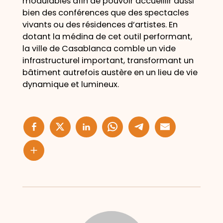
modulables afin de pouvoir accueillir aussi
bien des conférences que des spectacles
vivants ou des résidences d’artistes. En
dotant la médina de cet outil performant,
la ville de Casablanca comble un vide
infrastructurel important, transformant un
bâtiment autrefois austère en un lieu de vie
dynamique et lumineux.