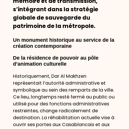
mémoire et de transmission,
s’intégrant dans la stratégie
globale de sauvegarde du
patrimoine de la métropole.
Un monument historique au service de la
création contemporaine
De la résidence de pouvoir au pôle
d’animation culturelle
Historiquement, Dar Al Makhzen
représentait l’autorité administrative et
symbolique au sein des remparts de la ville.
Ce lieu, longtemps resté fermé au public ou
utilisé pour des fonctions administratives
restreintes, change radicalement de
destination. La réhabilitation actuelle vise à
ouvrir ses portes aux Casablancais et aux