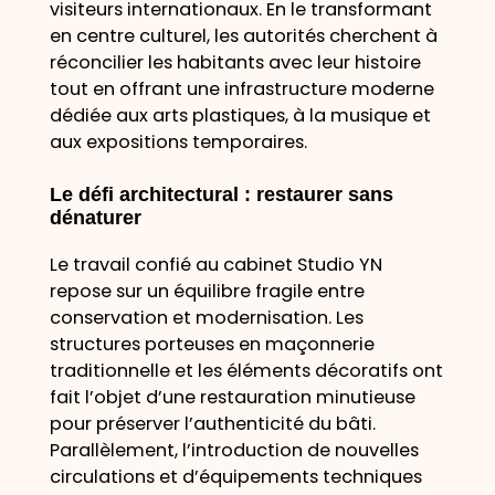
visiteurs internationaux. En le transformant
en centre culturel, les autorités cherchent à
réconcilier les habitants avec leur histoire
tout en offrant une infrastructure moderne
dédiée aux arts plastiques, à la musique et
aux expositions temporaires.
Le défi architectural : restaurer sans
dénaturer
Le travail confié au cabinet Studio YN
repose sur un équilibre fragile entre
conservation et modernisation. Les
structures porteuses en maçonnerie
traditionnelle et les éléments décoratifs ont
fait l’objet d’une restauration minutieuse
pour préserver l’authenticité du bâti.
Parallèlement, l’introduction de nouvelles
circulations et d’équipements techniques