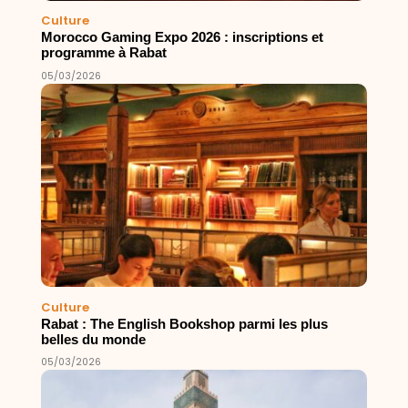
Culture
Morocco Gaming Expo 2026 : inscriptions et
programme à Rabat
05/03/2026
Culture
Rabat : The English Bookshop parmi les plus
belles du monde
05/03/2026