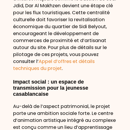
Jdid, Dar Al Makhzen devient une étape clé
pour les flux touristiques. Cette centralité
culturelle doit favoriser la revitalisation
économique du quartier de Sidi Belyout,
encourageant le développement de
commerces de proximité et d’artisanat
autour du site. Pour plus de détails sur le
pilotage de ces projets, vous pouvez
consulter l’
Appel d’offres et détails
techniques du projet
.
Impact social : un espace de
transmission pour la jeunesse
casablancaise
Au-delà de l’aspect patrimonial, le projet
porte une ambition sociale forte. Le centre
d’animation artistique intégré au complexe
est conçu comme un lieu d’apprentissage