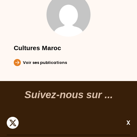
Cultures Maroc
Voir ses publications
Suivez-nous sur ...
X