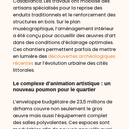
Casablanca. Les travaux ont mobilisé des
artisans spécialisés pour la reprise des
enduits traditionnels et le renforcement des
structures en bois. Sur le plan
muséographique, l’aménagement intérieur
a été conçu pour accueillir des œuvres d’art
dans des conditions d’éclairage optimales.
Ces chantiers permettent parfois de mettre
en lumière des
découvertes archéologiques
récentes
sur l’évolution urbaine des cités
littorales.
Le complexe d’animation artistique : un
nouveau poumon pour le quartier
L’enveloppe budgétaire de 23,5 millions de
dirhams couvre non seulement le gros
œuvre mais aussi l’équipement complet
des salles polyvalentes. Ces espaces sont