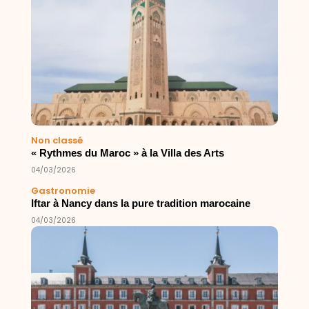
Non classé
« Rythmes du Maroc » à la Villa des Arts
04/03/2026
Gastronomie
Iftar à Nancy dans la pure tradition marocaine
04/03/2026