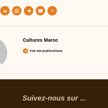
Cultures Maroc
Voir ses publications
Suivez-nous sur ...