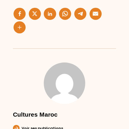
Cultures Maroc
Voir ses publications