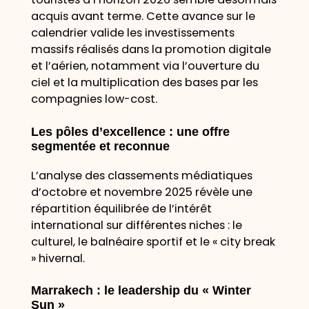
acquis avant terme. Cette avance sur le
calendrier valide les investissements
massifs réalisés dans la promotion digitale
et l’aérien, notamment via l’ouverture du
ciel et la multiplication des bases par les
compagnies low-cost.
Les pôles d’excellence : une offre
segmentée et reconnue
L’analyse des classements médiatiques
d’octobre et novembre 2025 révèle une
répartition équilibrée de l’intérêt
international sur différentes niches : le
culturel, le balnéaire sportif et le «
city break
» hivernal.
Marrakech : le leadership du « Winter
Sun »