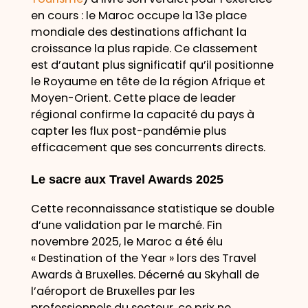
en cours : le Maroc occupe la 13e place
mondiale des destinations affichant la
croissance la plus rapide. Ce classement
est d’autant plus significatif qu’il positionne
le Royaume en tête de la région Afrique et
Moyen-Orient. Cette place de leader
régional confirme la capacité du pays à
capter les flux post-pandémie plus
efficacement que ses concurrents directs.
Le sacre aux Travel Awards 2025
Cette reconnaissance statistique se double
d’une validation par le marché. Fin
novembre 2025, le Maroc a été élu
« Destination of the Year » lors des Travel
Awards à Bruxelles. Décerné au Skyhall de
l’aéroport de Bruxelles par les
professionnels du secteur, ce prix ne