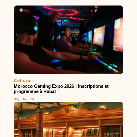
Culture
Morocco Gaming Expo 2026 : inscriptions et
programme à Rabat
05/03/2026