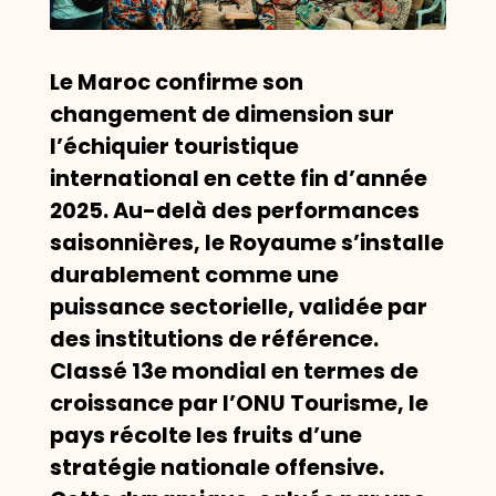
Le Maroc confirme son
changement de dimension sur
l’échiquier touristique
international en cette fin d’année
2025. Au-delà des performances
saisonnières, le Royaume s’installe
durablement comme une
puissance sectorielle, validée par
des institutions de référence.
Classé 13e mondial en termes de
croissance par l’ONU Tourisme, le
pays récolte les fruits d’une
stratégie nationale offensive.