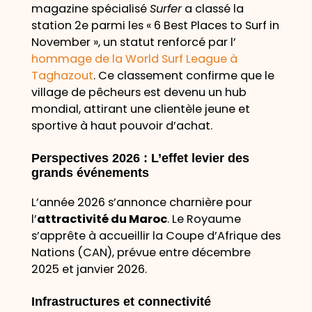
magazine spécialisé
Surfer
a classé la
station 2e parmi les « 6 Best Places to Surf in
November », un statut renforcé par l’
hommage de la World Surf League à
Taghazout
. Ce classement confirme que le
village de pêcheurs est devenu un hub
mondial, attirant une clientèle jeune et
sportive à haut pouvoir d’achat.
Perspectives 2026 : L’effet levier des
grands événements
L’année 2026 s’annonce charnière pour
l’
attractivité du Maroc
. Le Royaume
s’apprête à accueillir la Coupe d’Afrique des
Nations (CAN), prévue entre décembre
2025 et janvier 2026.
Infrastructures et connectivité