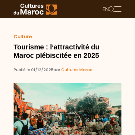
EN
Culture
Tourisme : l’attractivité du
Maroc plébiscitée en 2025
Publié le 01/12/2025
par
Cultures Maroc