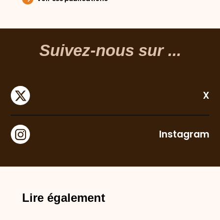
Suivez-nous sur ...
X
Instagram
Lire également