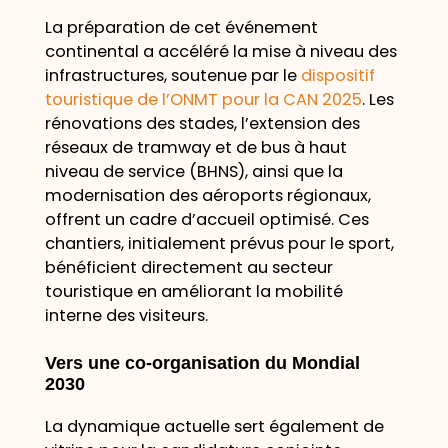
La préparation de cet événement
continental a accéléré la mise à niveau des
infrastructures, soutenue par le
dispositif
touristique de l’ONMT pour la CAN 2025
. Les
rénovations des stades, l’extension des
réseaux de tramway et de bus à haut
niveau de service (BHNS), ainsi que la
modernisation des aéroports régionaux,
offrent un cadre d’accueil optimisé. Ces
chantiers, initialement prévus pour le sport,
bénéficient directement au secteur
touristique en améliorant la mobilité
interne des visiteurs.
Vers une co-organisation du Mondial
2030
La dynamique actuelle sert également de