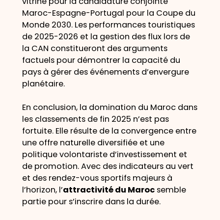
vitrine pour la candidature conjointe
Maroc-Espagne-Portugal pour la Coupe du
Monde 2030. Les performances touristiques
de 2025-2026 et la gestion des flux lors de
la CAN constitueront des arguments
factuels pour démontrer la capacité du
pays à gérer des événements d’envergure
planétaire.
En conclusion, la domination du Maroc dans
les classements de fin 2025 n’est pas
fortuite. Elle résulte de la convergence entre
une offre naturelle diversifiée et une
politique volontariste d’investissement et
de promotion. Avec des indicateurs au vert
et des rendez-vous sportifs majeurs à
l’horizon, l’
attractivité du Maroc
semble
partie pour s’inscrire dans la durée.