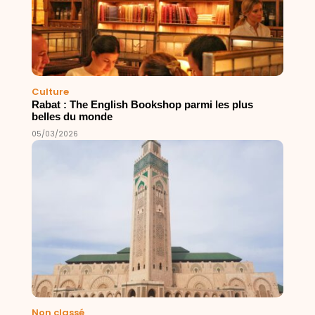
Culture
Rabat : The English Bookshop parmi les plus
belles du monde
05/03/2026
Non classé