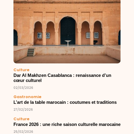
Culture
Dar Al Makhzen Casablanca : renaissance d’un
cœur culturel
02/03/2026
Gastronomie
L’art de la table marocain : coutumes et traditions
27/02/2026
Culture
France 2026 : une riche saison culturelle marocaine
25/02/2026