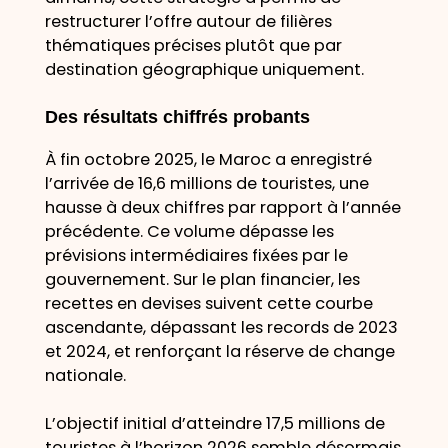
restructurer l’offre autour de filières
thématiques précises plutôt que par
destination géographique uniquement.
Des résultats chiffrés probants
À fin octobre 2025, le Maroc a enregistré
l’arrivée de 16,6 millions de touristes, une
hausse à deux chiffres par rapport à l’année
précédente. Ce volume dépasse les
prévisions intermédiaires fixées par le
gouvernement. Sur le plan financier, les
recettes en devises suivent cette courbe
ascendante, dépassant les records de 2023
et 2024, et renforçant la réserve de change
nationale.
L’objectif initial d’atteindre 17,5 millions de
touristes à l’horizon 2026 semble désormais