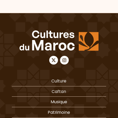
Culture
Caftan
Musique
Patrimoine