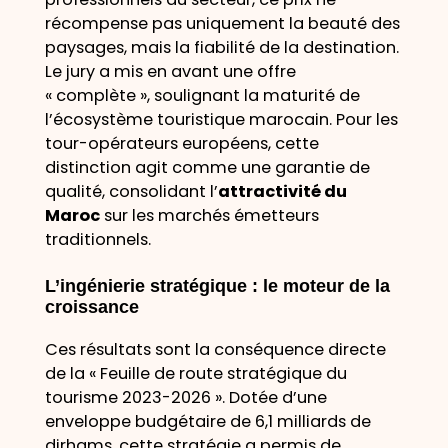
récompense pas uniquement la beauté des
paysages, mais la fiabilité de la destination.
Le jury a mis en avant une offre
« complète », soulignant la maturité de
l’écosystème touristique marocain. Pour les
tour-opérateurs européens, cette
distinction agit comme une garantie de
qualité, consolidant l’
attractivité du
Maroc
sur les marchés émetteurs
traditionnels.
L’ingénierie stratégique : le moteur de la
croissance
Ces résultats sont la conséquence directe
de la « Feuille de route stratégique du
tourisme 2023-2026 ». Dotée d’une
enveloppe budgétaire de 6,1 milliards de
dirhams, cette stratégie a permis de