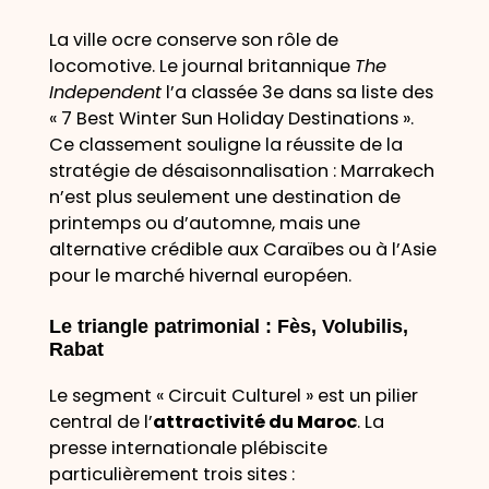
La ville ocre conserve son rôle de
locomotive. Le journal britannique
The
Independent
l’a classée 3e dans sa liste des
«
7 Best Winter Sun Holiday Destinations
».
Ce classement souligne la réussite de la
stratégie de désaisonnalisation : Marrakech
n’est plus seulement une destination de
printemps ou d’automne, mais une
alternative crédible aux Caraïbes ou à l’Asie
pour le marché hivernal européen.
Le triangle patrimonial : Fès, Volubilis,
Rabat
Le segment « Circuit Culturel » est un pilier
central de l’
attractivité du Maroc
. La
presse internationale plébiscite
particulièrement trois sites :