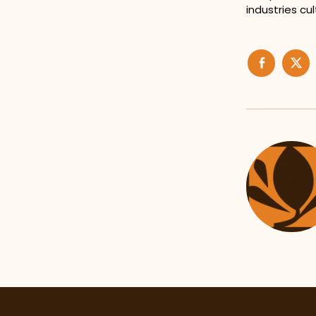
industries cu