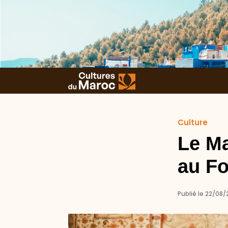
Culture
Le Ma
au Fo
Publié le 22/08