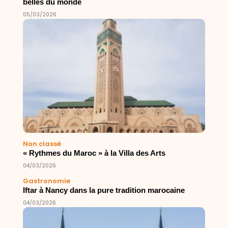
belles du monde
05/03/2026
Non classé
« Rythmes du Maroc » à la Villa des Arts
04/03/2026
Gastronomie
Iftar à Nancy dans la pure tradition marocaine
04/03/2026