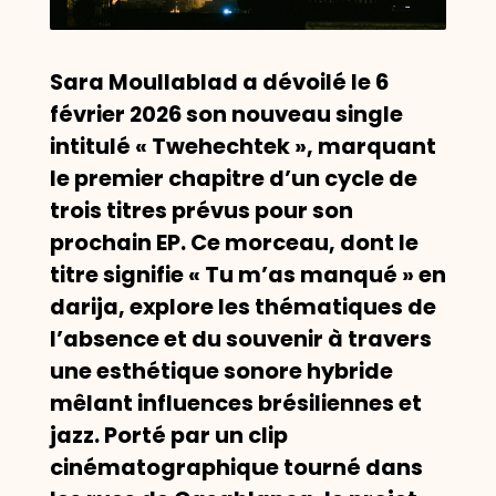
Sara Moullablad a dévoilé le 6
février 2026 son nouveau single
intitulé « Twehechtek », marquant
le premier chapitre d’un cycle de
trois titres prévus pour son
prochain EP. Ce morceau, dont le
titre signifie « Tu m’as manqué » en
darija, explore les thématiques de
l’absence et du souvenir à travers
une esthétique sonore hybride
mêlant influences brésiliennes et
jazz. Porté par un clip
cinématographique tourné dans