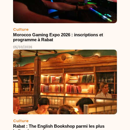
Culture
Morocco Gaming Expo 2026 : inscriptions et
programme à Rabat
05/03/2026
Culture
Rabat : The English Bookshop parmi les plus