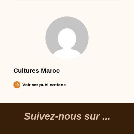
Cultures Maroc
Voir ses publications
Suivez-nous sur ...