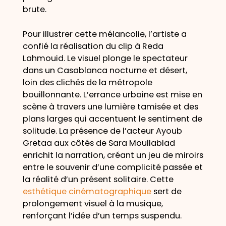
brute.
Pour illustrer cette mélancolie, l’artiste a
confié la réalisation du clip à Reda
Lahmouid. Le visuel plonge le spectateur
dans un Casablanca nocturne et désert,
loin des clichés de la métropole
bouillonnante. L’errance urbaine est mise en
scène à travers une lumière tamisée et des
plans larges qui accentuent le sentiment de
solitude. La présence de l’acteur Ayoub
Gretaa aux côtés de Sara Moullablad
enrichit la narration, créant un jeu de miroirs
entre le souvenir d’une complicité passée et
la réalité d’un présent solitaire. Cette
esthétique cinématographique
sert de
prolongement visuel à la musique,
renforçant l’idée d’un temps suspendu.