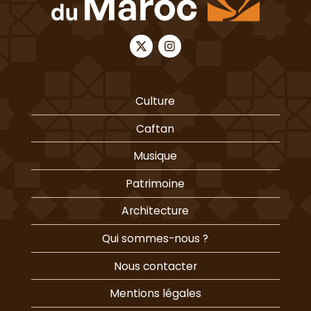
Culture
Caftan
Musique
Patrimoine
Architecture
Qui sommes-nous ?
Nous contacter
Mentions légales