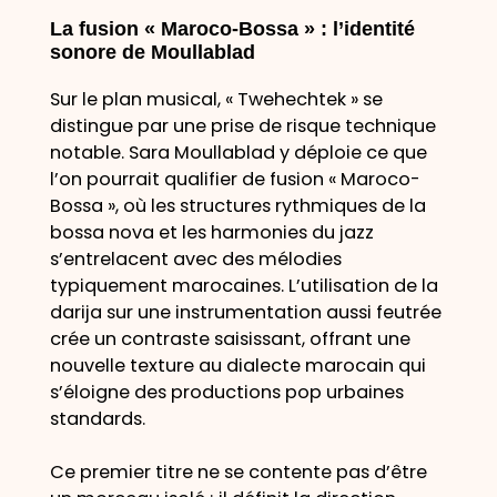
La fusion « Maroco-Bossa » : l’identité
sonore de Moullablad
Sur le plan musical, « Twehechtek » se
distingue par une prise de risque technique
notable. Sara Moullablad y déploie ce que
l’on pourrait qualifier de fusion « Maroco-
Bossa », où les structures rythmiques de la
bossa nova et les harmonies du jazz
s’entrelacent avec des mélodies
typiquement marocaines. L’utilisation de la
darija sur une instrumentation aussi feutrée
crée un contraste saisissant, offrant une
nouvelle texture au dialecte marocain qui
s’éloigne des productions pop urbaines
standards.
Ce premier titre ne se contente pas d’être