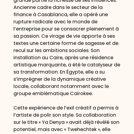
grande partie la richesse de ses influences.
Ancienne cadre dans le secteur de la
finance à Casablanca, elle a opéré une
rupture radicale avec le monde de
l’entreprise pour se consacrer pleinement à
sa passion. Ce virage de vie apporte à ses
textes une certaine forme de sagesse et de
recul sur les ambitions sociales. Son
installation au Caire, après une résidence
artistique marquante, a été le catalyseur de
sa transformation. En Égypte, elle a su
s’imprégner de la dynamique créative
locale, collaborant notamment avec le
groupe emblématique Cairokee.
Cette expérience de l’exil créatif a permis à
l’artiste de polir son style. Sa collaboration
sur le titre « Ya Denya » avait déjà révélé son
potentiel, mais avec « Twehechtek », elle