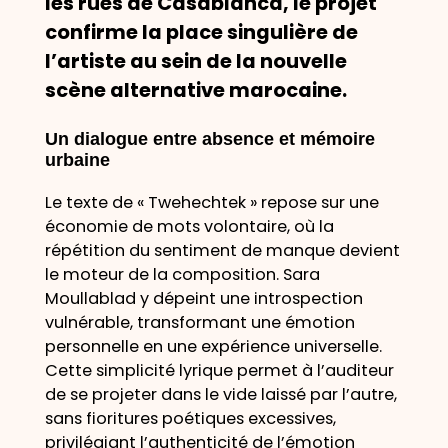
les rues de Casablanca, le projet
confirme la place singulière de
l’artiste au sein de la nouvelle
scène alternative marocaine.
Un dialogue entre absence et mémoire
urbaine
Le texte de « Twehechtek » repose sur une
économie de mots volontaire, où la
répétition du sentiment de manque devient
le moteur de la composition. Sara
Moullablad y dépeint une introspection
vulnérable, transformant une émotion
personnelle en une expérience universelle.
Cette simplicité lyrique permet à l’auditeur
de se projeter dans le vide laissé par l’autre,
sans fioritures poétiques excessives,
privilégiant l’authenticité de l’émotion