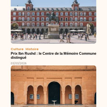
Culture
.
Histoire
Prix Ibn Rushd : le Centre de la Mémoire Commune
distingué
03/03/2026