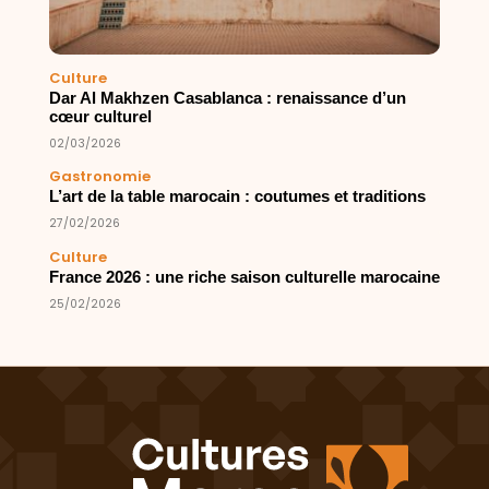
Culture
Dar Al Makhzen Casablanca : renaissance d’un
cœur culturel
02/03/2026
Gastronomie
L’art de la table marocain : coutumes et traditions
27/02/2026
Culture
France 2026 : une riche saison culturelle marocaine
25/02/2026