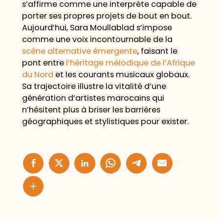
s’affirme comme une interprète capable de
porter ses propres projets de bout en bout.
Aujourd’hui, Sara Moullablad s’impose
comme une voix incontournable de la
scène alternative émergente
, faisant le
pont entre
l’héritage mélodique de l’Afrique
du Nord
et les courants musicaux globaux.
Sa trajectoire illustre la vitalité d’une
génération d’artistes marocains qui
n’hésitent plus à briser les barrières
géographiques et stylistiques pour exister.