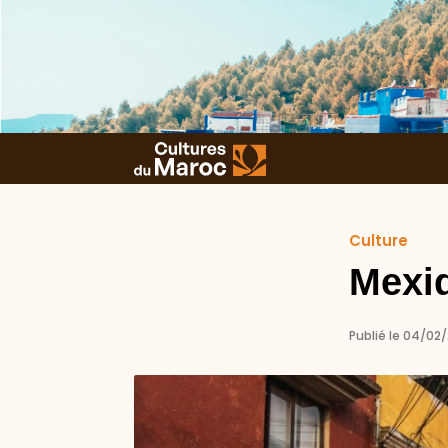
Culture
Mexiq
Publié le 04/02