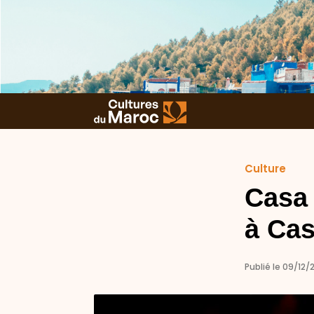
Culture
Casa 
à Ca
Publié le 09/12/