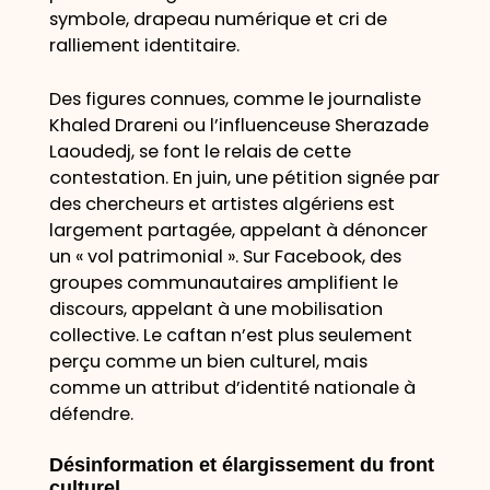
symbole, drapeau numérique et cri de
ralliement identitaire.
Des figures connues, comme le journaliste
Khaled Drareni ou l’influenceuse Sherazade
Laoudedj, se font le relais de cette
contestation. En juin, une pétition signée par
des chercheurs et artistes algériens est
largement partagée, appelant à dénoncer
un « vol patrimonial ». Sur Facebook, des
groupes communautaires amplifient le
discours, appelant à une mobilisation
collective. Le caftan n’est plus seulement
perçu comme un bien culturel, mais
comme un attribut d’identité nationale à
défendre.
Désinformation et élargissement du front
culturel