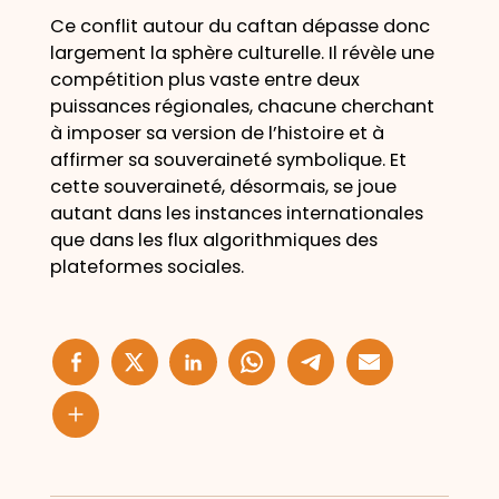
Ce conflit autour du caftan dépasse donc
largement la sphère culturelle. Il révèle une
compétition plus vaste entre deux
puissances régionales, chacune cherchant
à imposer sa version de l’histoire et à
affirmer sa souveraineté symbolique. Et
cette souveraineté, désormais, se joue
autant dans les instances internationales
que dans les flux algorithmiques des
plateformes sociales.