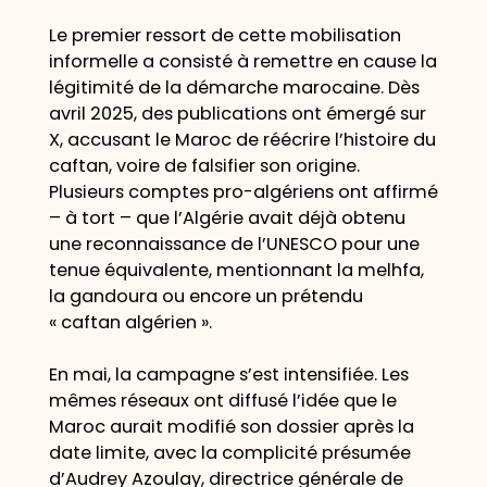
Le premier ressort de cette mobilisation
informelle a consisté à remettre en cause la
légitimité de la démarche marocaine. Dès
avril 2025, des publications ont émergé sur
X, accusant le Maroc de réécrire l’histoire du
caftan, voire de falsifier son origine.
Plusieurs comptes pro-algériens ont affirmé
– à tort – que l’Algérie avait déjà obtenu
une reconnaissance de l’UNESCO pour une
tenue équivalente, mentionnant la melhfa,
la gandoura ou encore un prétendu
« caftan algérien ».
En mai, la campagne s’est intensifiée. Les
mêmes réseaux ont diffusé l’idée que le
Maroc aurait modifié son dossier après la
date limite, avec la complicité présumée
d’Audrey Azoulay, directrice générale de