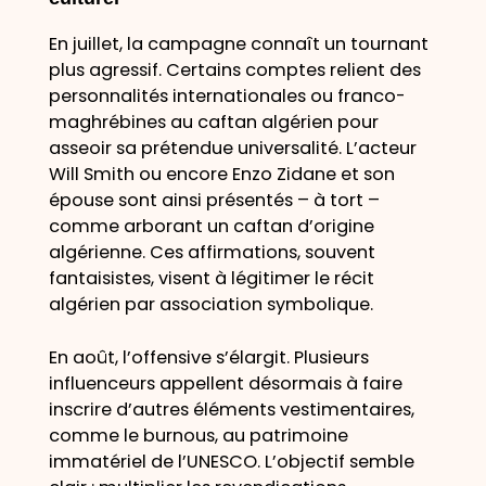
En juillet, la campagne connaît un tournant
plus agressif. Certains comptes relient des
personnalités internationales ou franco-
maghrébines au caftan algérien pour
asseoir sa prétendue universalité. L’acteur
Will Smith ou encore Enzo Zidane et son
épouse sont ainsi présentés – à tort –
comme arborant un caftan d’origine
algérienne. Ces affirmations, souvent
fantaisistes, visent à légitimer le récit
algérien par association symbolique.
En août, l’offensive s’élargit. Plusieurs
influenceurs appellent désormais à faire
inscrire d’autres éléments vestimentaires,
comme le burnous, au patrimoine
immatériel de l’UNESCO. L’objectif semble