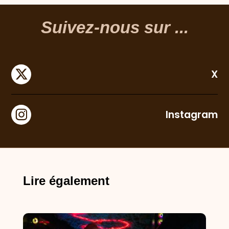
Suivez-nous sur ...
X
Instagram
Lire également