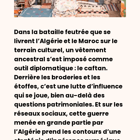
Dans la bataille feutrée que se
livrent l’Algérie et le Maroc sur le
terrain culturel, un vêtement
ancestral s’est imposé comme
outil diplomatique : le caftan.
Derrière les broderies et les
étoffes, c’est une lutte d’influence
qui se joue, bien au-delà des
questions patrimoniales. Et sur les
réseaux sociaux, cette guerre
menée en grande partie par
l’Algérie prend les contours d’une