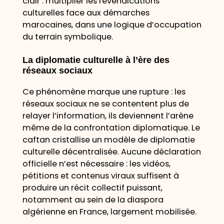
clair : multiplier les revendications
culturelles face aux démarches
marocaines, dans une logique d’occupation
du terrain symbolique.
La diplomatie culturelle à l’ère des
réseaux sociaux
Ce phénomène marque une rupture : les
réseaux sociaux ne se contentent plus de
relayer l’information, ils deviennent l’arène
même de la confrontation diplomatique. Le
caftan cristallise un modèle de diplomatie
culturelle décentralisée. Aucune déclaration
officielle n’est nécessaire : les vidéos,
pétitions et contenus viraux suffisent à
produire un récit collectif puissant,
notamment au sein de la diaspora
algérienne en France, largement mobilisée.