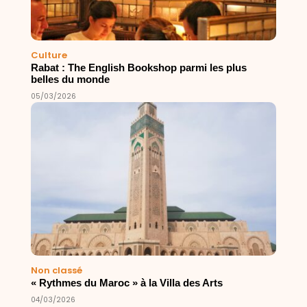
Culture
Rabat : The English Bookshop parmi les plus
belles du monde
05/03/2026
Non classé
« Rythmes du Maroc » à la Villa des Arts
04/03/2026