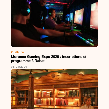
Culture
Morocco Gaming Expo 2026 : inscriptions et
programme à Rabat
05/03/2026