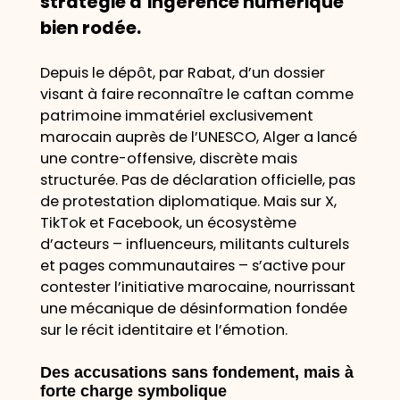
stratégie d’ingérence numérique
bien rodée.
Depuis le dépôt, par Rabat, d’un dossier
visant à faire reconnaître le caftan comme
patrimoine immatériel exclusivement
marocain auprès de l’UNESCO, Alger a lancé
une contre-offensive, discrète mais
structurée. Pas de déclaration officielle, pas
de protestation diplomatique. Mais sur X,
TikTok et Facebook, un écosystème
d’acteurs – influenceurs, militants culturels
et pages communautaires – s’active pour
contester l’initiative marocaine, nourrissant
une mécanique de désinformation fondée
sur le récit identitaire et l’émotion.
Des accusations sans fondement, mais à
forte charge symbolique