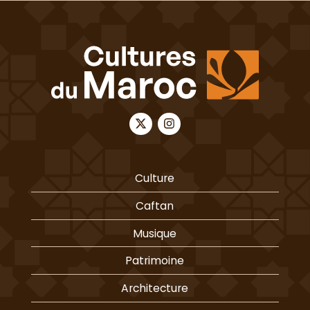
Culture
Caftan
Musique
Patrimoine
Architecture