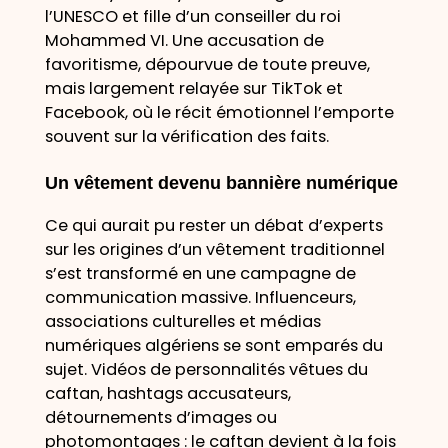
l’UNESCO et fille d’un conseiller du roi
Mohammed VI. Une accusation de
favoritisme, dépourvue de toute preuve,
mais largement relayée sur TikTok et
Facebook, où le récit émotionnel l’emporte
souvent sur la vérification des faits.
Un vêtement devenu bannière numérique
Ce qui aurait pu rester un débat d’experts
sur les origines d’un vêtement traditionnel
s’est transformé en une campagne de
communication massive. Influenceurs,
associations culturelles et médias
numériques algériens se sont emparés du
sujet. Vidéos de personnalités vêtues du
caftan, hashtags accusateurs,
détournements d’images ou
photomontages : le caftan devient à la fois